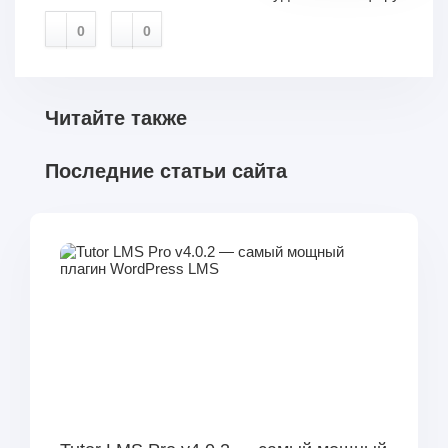
0
0
Читайте также
Последние статьи сайта