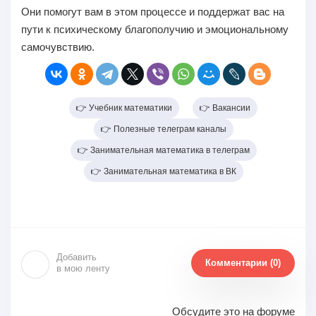
Они помогут вам в этом процессе и поддержат вас на
пути к психическому благополучию и эмоциональному
самочувствию.
👉 Учебник математики
👉 Вакансии
👉 Полезные телеграм каналы
👉 Занимательная математика в телеграм
👉 Занимательная математика в ВК
Добавить
Комментарии (0)
в мою ленту
Обсудите это на форуме