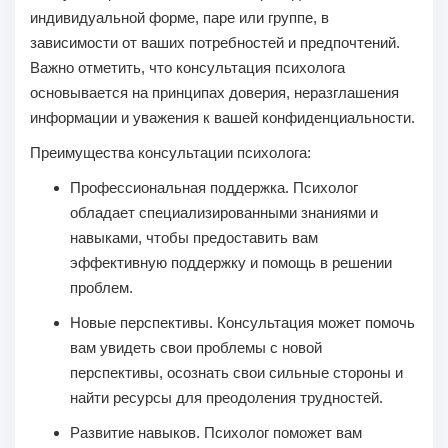
индивидуальной форме, паре или группе, в
зависимости от ваших потребностей и предпочтений.
Важно отметить, что консультация психолога
основывается на принципах доверия, неразглашения
информации и уважения к вашей конфиденциальности.
Преимущества консультации психолога:
Профессиональная поддержка.
Психолог
обладает специализированными знаниями и
навыками, чтобы предоставить вам
эффективную поддержку и помощь в решении
проблем.
Новые перспективы.
Консультация может помочь
вам увидеть свои проблемы с новой
перспективы, осознать свои сильные стороны и
найти ресурсы для преодоления трудностей.
Развитие навыков.
Психолог поможет вам