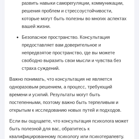
развить навыки саморегуляции, коммуникации,
решения проблем и стрессоустойчивости,
которые могут быть полезны во многих аспектах
вашей жизни.
Безопасное пространство.
Консультация
предоставляет вам доверительное и
непредвзятое пространство, где вы можете
свободно выразить свои мысли и чувства без
страха суждений.
Важно понимать, что консультация не является
одноразовым решением, а процесс, требующий
времени и усилий. Результаты могут быть
постепенными, поэтому важно быть терпеливым и
открытым к исследованию новых путей и подходов.
Если вы ощущаете, что консультация психолога может
быть полезной для вас, обратитесь к
квалифицированному психологу или психотерапевту.