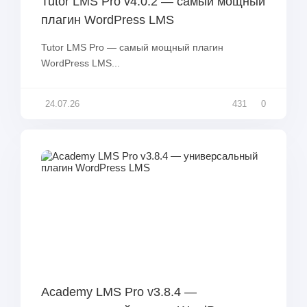
Tutor LMS Pro v4.0.2 — самый мощный
плагин WordPress LMS
Tutor LMS Pro — самый мощный плагин
WordPress LMS...
24.07.26
431
0
Academy LMS Pro v3.8.4 —