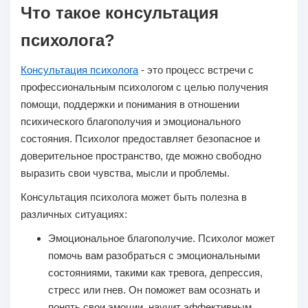
Что такое консультация
психолога?
Консультация психолога
- это процесс встречи с
профессиональным психологом с целью получения
помощи, поддержки и понимания в отношении
психического благополучия и эмоционального
состояния. Психолог предоставляет безопасное и
доверительное пространство, где можно свободно
выразить свои чувства, мысли и проблемы.
Консультация психолога может быть полезна в
различных ситуациях:
Эмоциональное благополучие.
Психолог может
помочь вам разобраться с эмоциональными
состояниями, такими как тревога, депрессия,
стресс или гнев. Он поможет вам осознать и
понять свои эмоции, научит эффективным