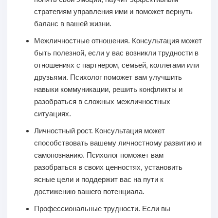
стратегиям управления ими и поможет вернуть
баланс в вашей жизни.
Межличностные отношения.
Консультация может
быть полезной, если у вас возникли трудности в
отношениях с партнером, семьей, коллегами или
друзьями. Психолог поможет вам улучшить
навыки коммуникации, решить конфликты и
разобраться в сложных межличностных
ситуациях.
Личностный рост.
Консультация может
способствовать вашему личностному развитию и
самопознанию. Психолог поможет вам
разобраться в своих ценностях, установить
ясные цели и поддержит вас на пути к
достижению вашего потенциала.
Профессиональные трудности.
Если вы