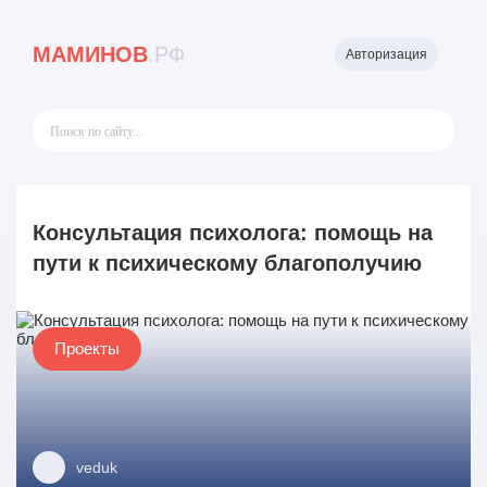
МАМИНОВ
.РФ
Авторизация
Консультация психолога: помощь на
пути к психическому благополучию
Проекты
veduk