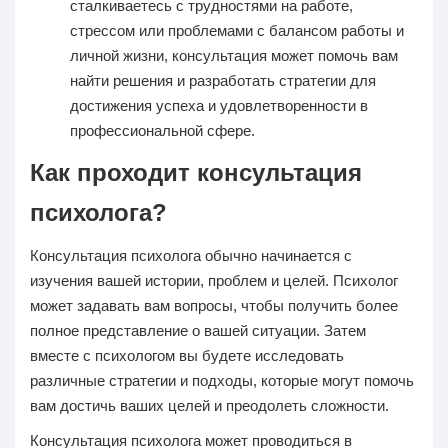
сталкиваетесь с трудностями на работе,
стрессом или проблемами с балансом работы и
личной жизни, консультация может помочь вам
найти решения и разработать стратегии для
достижения успеха и удовлетворенности в
профессиональной сфере.
Как проходит консультация
психолога?
Консультация психолога обычно начинается с
изучения вашей истории, проблем и целей. Психолог
может задавать вам вопросы, чтобы получить более
полное представление о вашей ситуации. Затем
вместе с психологом вы будете исследовать
различные стратегии и подходы, которые могут помочь
вам достичь ваших целей и преодолеть сложности.
Консультация психолога может проводиться в