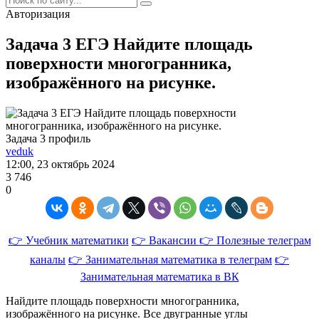
Авторизация
Задача 3 ЕГЭ Найдите площадь
поверхности многогранника,
изображённого на рисунке.
Задача 3 профиль
veduk
12:00, 23 октябрь 2024
3 746
0
👉 Учебник математики
👉 Вакансии
👉 Полезные телеграм
каналы
👉 Занимательная математика в телеграм
👉
Занимательная математика в ВК
Найдите площадь поверхности многогранника,
изображённого на рисунке. Все двугранные углы