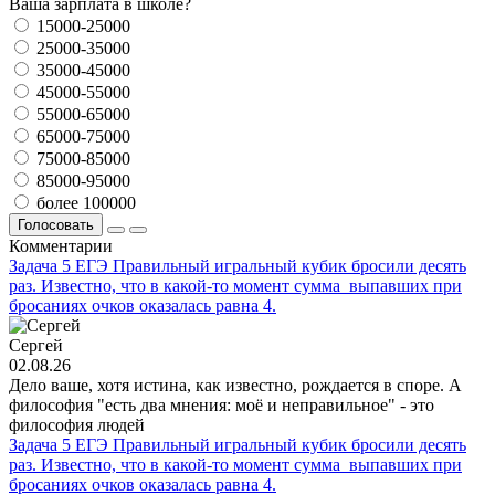
Ваша зарплата в школе?
15000-25000
25000-35000
35000-45000
45000-55000
55000-65000
65000-75000
75000-85000
85000-95000
более 100000
Голосовать
Комментарии
Задача 5 ЕГЭ Правильный игральный кубик бросили десять
раз. Известно, что в какой-то момент сумма выпавших при
бросаниях очков оказалась равна 4.
Сергей
02.08.26
Дело ваше, хотя истина, как известно, рождается в споре. А
философия "есть два мнения: моё и неправильное" - это
философия людей
Задача 5 ЕГЭ Правильный игральный кубик бросили десять
раз. Известно, что в какой-то момент сумма выпавших при
бросаниях очков оказалась равна 4.