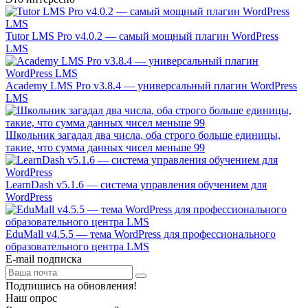
Tutor LMS Pro v4.0.2 — самый мощный плагин WordPress
LMS
Academy LMS Pro v3.8.4 — универсальный плагин WordPress
LMS
Школьник загадал два числа, оба строго больше единицы,
такие, что сумма данных чисел меньше 99
LearnDash v5.1.6 — система управления обучением для
WordPress
EduMall v4.5.5 — тема WordPress для профессионального
образовательного центра LMS
E-mail подписка
Подпишись на обновления!
Наш опрос