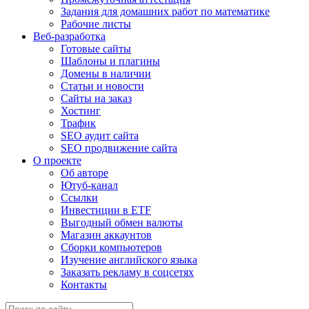
Задания для домашних работ по математике
Рабочие листы
Веб-разработка
Готовые сайты
Шаблоны и плагины
Домены в наличии
Статьи и новости
Сайты на заказ
Хостинг
Трафик
SEO аудит сайта
SEO продвижение сайта
О проекте
Об авторе
Ютуб-канал
Ссылки
Инвестиции в ETF
Выгодный обмен валюты
Магазин аккаунтов
Сборки компьютеров
Изучение английского языка
Заказать рекламу в соцсетях
Контакты