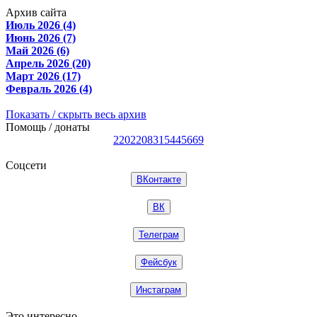
Архив сайта
Июль 2026 (4)
Июнь 2026 (7)
Май 2026 (6)
Апрель 2026 (20)
Март 2026 (17)
Февраль 2026 (4)
Показать / скрыть весь архив
Помощь / донаты
2202208315445669
Соцсети
ВКонтакте
ВК
Телеграм
Фейсбук
Инстаграм
Это интересно