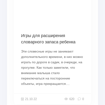
Игры для расширения
словарного запаса ребенка
Эти словесные игры не занимают
дополнительного времени, в них можно
играть по дороге в садик, в очереди, на
прогулке. Как только заметили, что
внимание малыша стало
переключаться на посторонние
объекты, игра прекращается....
21.10.22
620
0