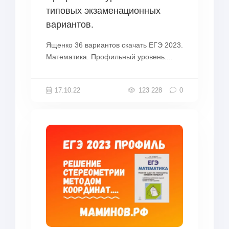
типовых экзаменационных
вариантов.
Ященко 36 вариантов скачать ЕГЭ 2023.
Математика. Профильный уровень....
17.10.22
123 228
0