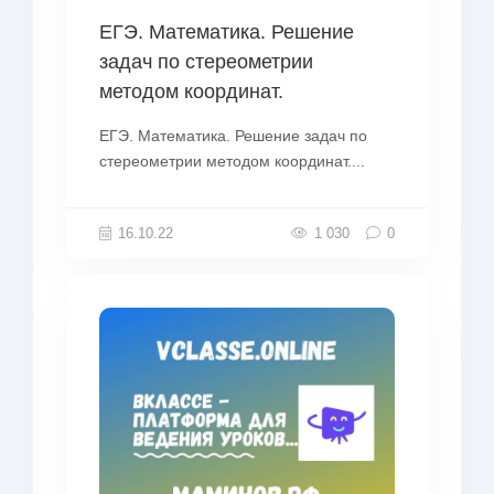
ЕГЭ. Математика. Решение
задач по стереометрии
методом координат.
ЕГЭ. Математика. Решение задач по
стереометрии методом координат....
16.10.22
1 030
0