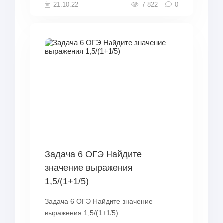
21.10.22
7 822
0
Задача 6 ОГЭ Найдите
значение выражения
1,5/(1+1/5)
Задача 6 ОГЭ Найдите значение
выражения 1,5/(1+1/5)...