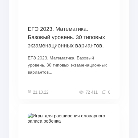
ЕГЭ 2023. Математика.
Базовый уровень. 30 типовых
экзаменационных вариантов.
ЕГЭ 2023. Математика. Базовый
уровень. 30 типовых экзаменационных
вариантов....
21.10.22
72 411
0