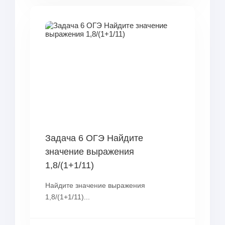
Задача 6 ОГЭ Найдите
значение выражения
1,8/(1+1/11)
Найдите значение выражения
1,8/(1+1/11)...