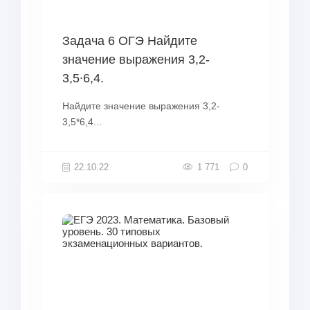
Задача 6 ОГЭ Найдите
значение выражения 3,2-
3,5∙6,4.
Найдите значение выражения 3,2-
3,5*6,4...
22.10.22
1 771
0