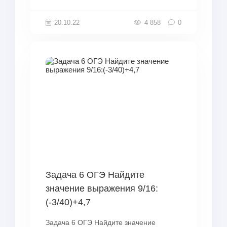
20.10.22
4 858
0
Задача 6 ОГЭ Найдите
значение выражения 9/16:
(-3/40)+4,7
Задача 6 ОГЭ Найдите значение