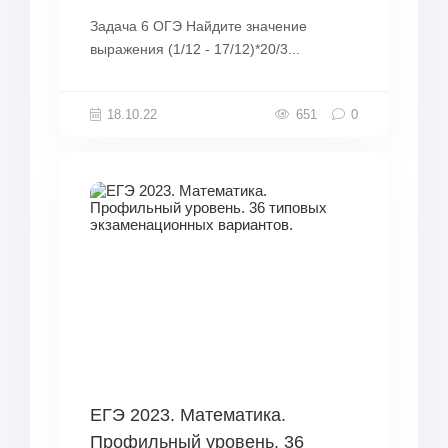
Задача 6 ОГЭ Найдите значение
выражения (1/12 - 17/12)*20/3...
18.10.22
651
0
ЕГЭ 2023. Математика.
Профильный уровень. 36