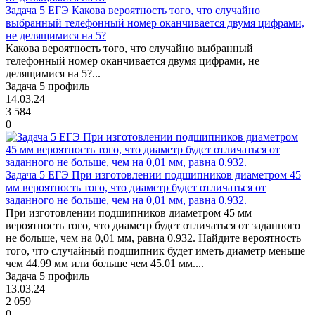
Задача 5 ЕГЭ Какова вероятность того, что случайно
выбранный телефонный номер оканчивается двумя цифрами,
не делящимися на 5?
Какова вероятность того, что случайно выбранный
телефонный номер оканчивается двумя цифрами, не
делящимися на 5?...
Задача 5 профиль
14.03.24
3 584
0
Задача 5 ЕГЭ При изготовлении подшипников диаметром 45
мм вероятность того, что диаметр будет отличаться от
заданного не больше, чем на 0,01 мм, равна 0.932.
При изготовлении подшипников диаметром 45 мм
вероятность того, что диаметр будет отличаться от заданного
не больше, чем на 0,01 мм, равна 0.932. Найдите вероятность
того, что случайный подшипник будет иметь диаметр меньше
чем 44.99 мм или больше чем 45.01 мм....
Задача 5 профиль
13.03.24
2 059
0