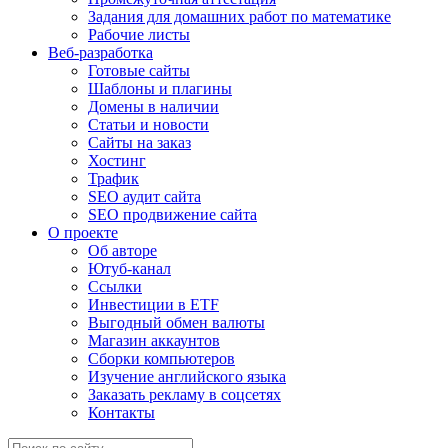
Задания для домашних работ по математике
Рабочие листы
Веб-разработка
Готовые сайты
Шаблоны и плагины
Домены в наличии
Статьи и новости
Сайты на заказ
Хостинг
Трафик
SEO аудит сайта
SEO продвижение сайта
О проекте
Об авторе
Ютуб-канал
Ссылки
Инвестиции в ETF
Выгодный обмен валюты
Магазин аккаунтов
Сборки компьютеров
Изучение английского языка
Заказать рекламу в соцсетях
Контакты