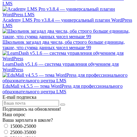
LMS
Academy LMS Pro v3.8.4 — универсальный плагин WordPress
LMS
Школьник загадал два числа, оба строго больше единицы,
такие, что сумма данных чисел меньше 99
LearnDash v5.1.6 — система управления обучением для
WordPress
EduMall v4.5.5 — тема WordPress для профессионального
образовательного центра LMS
E-mail подписка
Подпишись на обновления!
Наш опрос
Ваша зарплата в школе?
15000-25000
25000-35000