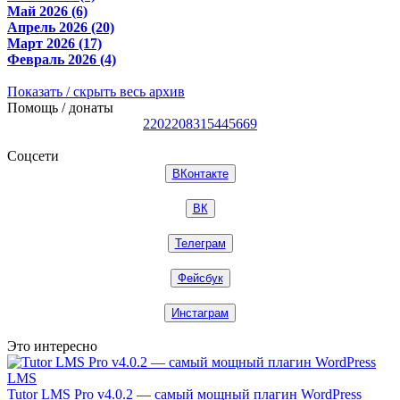
Май 2026 (6)
Апрель 2026 (20)
Март 2026 (17)
Февраль 2026 (4)
Показать / скрыть весь архив
Помощь / донаты
2202208315445669
Соцсети
ВКонтакте
ВК
Телеграм
Фейсбук
Инстаграм
Это интересно
Tutor LMS Pro v4.0.2 — самый мощный плагин WordPress