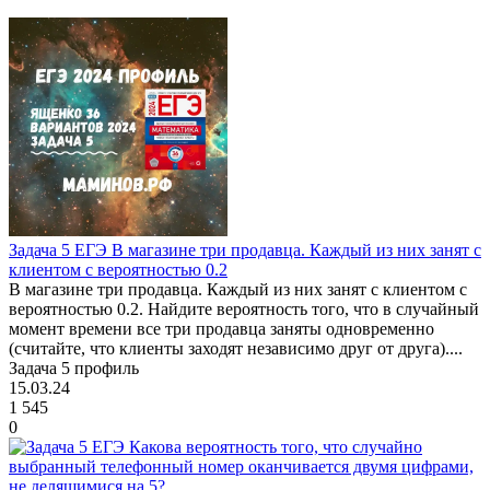
Задача 5 ЕГЭ В магазине три продавца. Каждый из них занят с
клиентом с вероятностью 0.2
В магазине три продавца. Каждый из них занят с клиентом с
вероятностью 0.2. Найдите вероятность того, что в случайный
момент времени все три продавца заняты одновременно
(считайте, что клиенты заходят независимо друг от друга)....
Задача 5 профиль
15.03.24
1 545
0