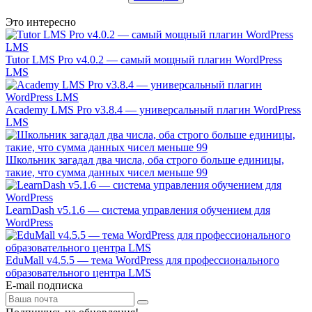
Это интересно
Tutor LMS Pro v4.0.2 — самый мощный плагин WordPress
LMS
Academy LMS Pro v3.8.4 — универсальный плагин WordPress
LMS
Школьник загадал два числа, оба строго больше единицы,
такие, что сумма данных чисел меньше 99
LearnDash v5.1.6 — система управления обучением для
WordPress
EduMall v4.5.5 — тема WordPress для профессионального
образовательного центра LMS
E-mail подписка