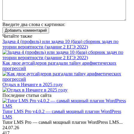
Введите два слова с картинки:
Добавить комментарий
Читайте также
Задача 4 (профиль) или задача 10 (база) сборник задач по
теории вероятности (задание 2 ЕГЭ 2022)
Как двое аутсайдеров разгадали тайну арифметических
прогрессий
Отдых в Нячанге в 2025 году
Последние статьи сайта
Tutor LMS Pro v4.0.2 — самый мощный плагин WordPress
LMS
Tutor LMS Pro — самый мощный плагин WordPress LMS...
24.07.26
417