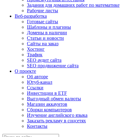
Задания для домашних работ по математике
Рабочие листы
Веб-разработка
Готовые сайты
Шаблоны и плагины
Домены в наличии
Статьи и новости
Сайты на заказ
Хостинг
Трафик
SEO аудит сайта
SEO продвижение сайта
О проекте
Об авторе
Ютуб-канал
Ссылки
Инвестиции в ETF
Выгодный обмен валюты
Магазин аккаунтов
Сборки компьютеров
Изучение английского языка
Заказать рекламу в соцсетях
Контакты