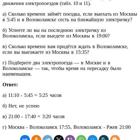
движения электропоездов (табл. 10 и 11).
а) Сколько времени займёт поездка, если выехать из Москвы
в 5:45 и в Волоколамске сесть на ближайшую электричку?
б) Успеете ли вы на последнюю электричку из
Волоколамска, если выедете из Москвы в 19:00?
в) Сколько времени вам придётся ждать в Волоколамске,
если вы выезжаете из Москвы в 15:35?
г) Подберите два электропоезда — в Москве и в
Волоколамске — так, чтобы время на пересадку было
наименьшим.
Ответ:
а) 11:10 - 5:45 = 5:25 часов
б) Нет, не успею
в) 21:00 - 17:40 = 3:20 часов
г) Москва - Волоколамск 17:55, Волоколамск - Ржев 21:00