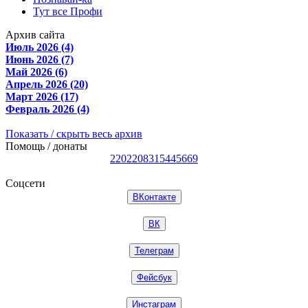
Тут все Профи
Архив сайта
Июль 2026 (4)
Июнь 2026 (7)
Май 2026 (6)
Апрель 2026 (20)
Март 2026 (17)
Февраль 2026 (4)
Показать / скрыть весь архив
Помощь / донаты
2202208315445669
Соцсети
ВКонтакте
ВК
Телеграм
Фейсбук
Инстаграм