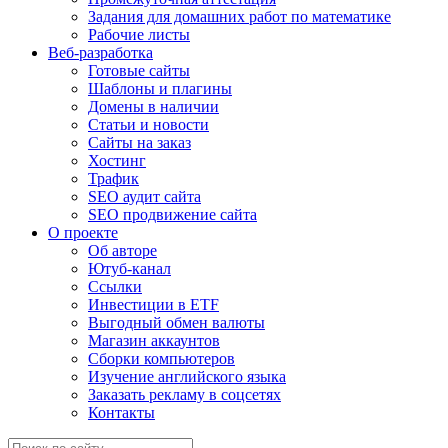
Задания для домашних работ по математике
Рабочие листы
Веб-разработка
Готовые сайты
Шаблоны и плагины
Домены в наличии
Статьи и новости
Сайты на заказ
Хостинг
Трафик
SEO аудит сайта
SEO продвижение сайта
О проекте
Об авторе
Ютуб-канал
Ссылки
Инвестиции в ETF
Выгодный обмен валюты
Магазин аккаунтов
Сборки компьютеров
Изучение английского языка
Заказать рекламу в соцсетях
Контакты