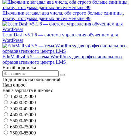
Школьник загадал два числа, оба строго больше единицы,
такие, что сумма данных чисел меньше 99
LearnDash v5.1.6 — система управления обучением для
WordPress
EduMall v4.5.5 — тема WordPress для профессионального
образовательного центра LMS
E-mail подписка
Подпишись на обновления!
Наш опрос
Ваша зарплата в школе?
15000-25000
25000-35000
35000-45000
45000-55000
55000-65000
65000-75000
75000-85000