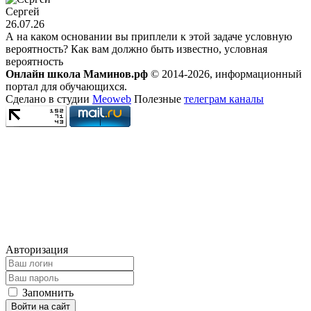
Сергей
26.07.26
А на каком основании вы приплели к этой задаче условную
вероятность? Как вам должно быть известно, условная
вероятность
Онлайн школа Маминов.рф
© 2014-2026, информационный
портал для обучающихся.
Сделано в студии
Meoweb
Полезные
телеграм каналы
Авторизация
Запомнить
Войти на сайт