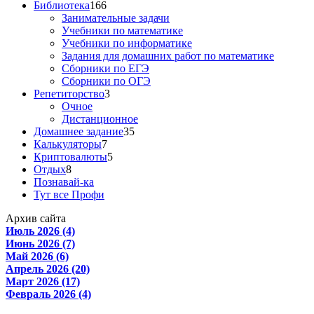
Библиотека
166
Занимательные задачи
Учебники по математике
Учебники по информатике
Задания для домашних работ по математике
Сборники по ЕГЭ
Сборники по ОГЭ
Репетиторство
3
Очное
Дистанционное
Домашнее задание
35
Калькуляторы
7
Криптовалюты
5
Отдых
8
Познавай-ка
Тут все Профи
Архив сайта
Июль 2026 (4)
Июнь 2026 (7)
Май 2026 (6)
Апрель 2026 (20)
Март 2026 (17)
Февраль 2026 (4)