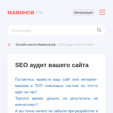
МАМИНОВ
.РФ
Авторизация
Онлайн школа Маминов.рф
» SEO аудит вашего сайта
SEO аудит вашего сайта
Пытаетесь вывести ваш сайт или интернет-
магазин в ТОП поисковых систем, но что-то
идёт не так?
Тратите время, деньги, но результаты не
впечатляют?
А вы точно ничего не забыли при разработке и