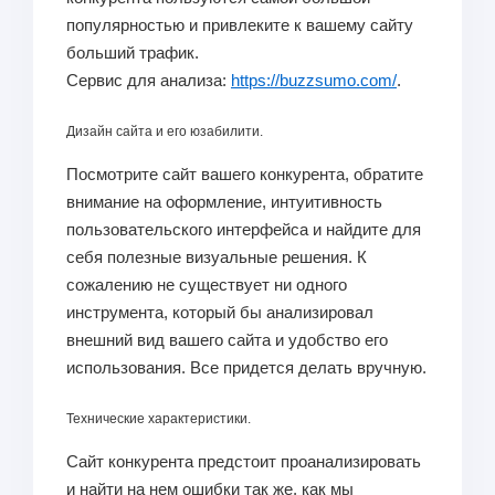
популярностью и привлеките к вашему сайту
больший трафик.
Сервис для анализа:
https://buzzsumo.com/
.
Дизайн сайта и его юзабилити.
Посмотрите сайт вашего конкурента, обратите
внимание на оформление, интуитивность
пользовательского интерфейса и найдите для
себя полезные визуальные решения. К
сожалению не существует ни одного
инструмента, который бы анализировал
внешний вид вашего сайта и удобство его
использования. Все придется делать вручную.
Технические характеристики.
Сайт конкурента предстоит проанализировать
и найти на нем ошибки так же, как мы