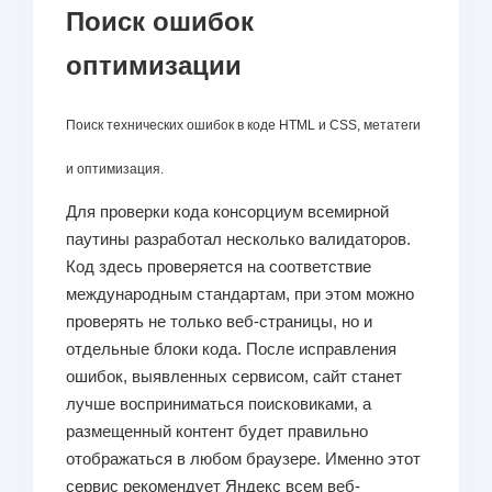
Поиск ошибок
оптимизации
Поиск технических ошибок в коде HTML и CSS, метатеги
и оптимизация.
Для проверки кода консорциум всемирной
паутины разработал несколько валидаторов.
Код здесь проверяется на соответствие
международным стандартам, при этом можно
проверять не только веб-страницы, но и
отдельные блоки кода. После исправления
ошибок, выявленных сервисом, сайт станет
лучше восприниматься поисковиками, а
размещенный контент будет правильно
отображаться в любом браузере. Именно этот
сервис рекомендует Яндекс всем веб-