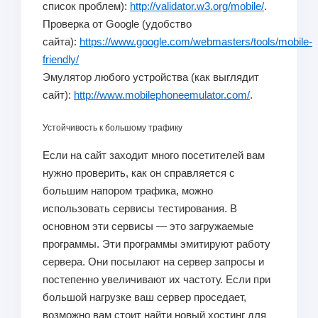
список проблем):
http://validator.w3.org/mobile/
.
Проверка от Google (удобство
сайта):
https://www.google.com/webmasters/tools/mobile-
friendly/
Эмулятор любого устройства (как выглядит
сайт):
http://www.mobilephoneemulator.com/
.
Устойчивость к большому трафику
Если на сайт заходит много посетителей вам
нужно проверить, как он справляется с
большим напором трафика, можно
использовать сервисы тестирования. В
основном эти сервисы — это загружаемые
программы. Эти программы эмитируют работу
сервера. Они посылают на сервер запросы и
постепенно увеличивают их частоту. Если при
большой нагрузке ваш сервер проседает,
возможно вам стоит найти новый хостинг для