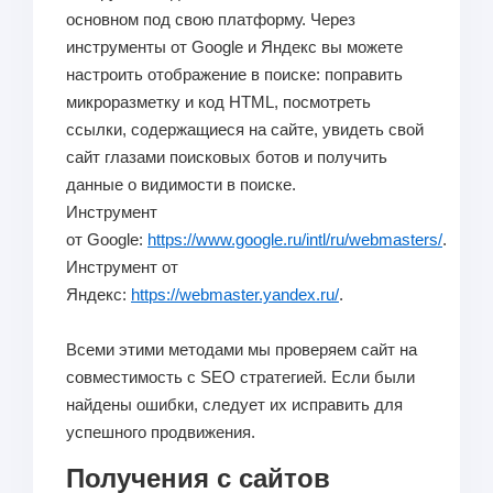
основном под свою платформу. Через
инструменты от Google и Яндекс вы можете
настроить отображение в поиске: поправить
микроразметку и код HTML, посмотреть
ссылки, содержащиеся на сайте, увидеть свой
сайт глазами поисковых ботов и получить
данные о видимости в поиске.
Инструмент
от Google:
https://www.google.ru/intl/ru/webmasters/
.
Инструмент от
Яндекс:
https://webmaster.yandex.ru/
.
Всеми этими методами мы проверяем сайт на
совместимость с SEO стратегией. Если были
найдены ошибки, следует их исправить для
успешного продвижения.
Получения с сайтов