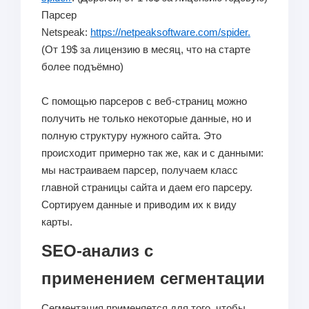
Парсер
Netspeak:
https://netpeaksoftware.com/spider.
(От 19$ за лицензию в месяц, что на старте
более подъёмно)
С помощью парсеров с веб-страниц можно
получить не только некоторые данные, но и
полную структуру нужного сайта. Это
происходит примерно так же, как и с данными:
мы настраиваем парсер, получаем класс
главной страницы сайта и даем его парсеру.
Сортируем данные и приводим их к виду
карты.
SEO-анализ с
применением сегментации
Сегментация применяется для того, чтобы