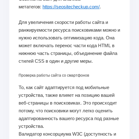
метатегов:
https://seositecheckup.com/
.
Для увеличения скорости работы сайта и
ранжируемости ресурса поисковиками можно и
нужно использовать оптимизацию кода. Она
может включать перенос части кода HTML в
нижнюю часть страницы, объединение файла
стилей CSS в один и другие меры.
Проверка работы сайта со смартфонов
То, как сайт адаптируется под мобильные
устройства, также влияет на позицию вашей
веб-страницы в поисковиках. Это происходит
потому, что поисковики могут легко оценить
адаптированность вашего ресурса под разные
устройства.
Валидатор консорциума W3C (доступность и