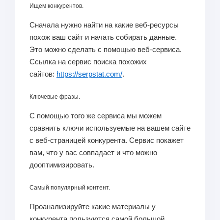
Ищем конкурентов.
Сначала нужно найти на какие веб-ресурсы
похож ваш сайт и начать собирать данные.
Это можно сделать с помощью веб-сервиса.
Ссылка на сервис поиска похожих
сайтов:
https://serpstat.com/
.
Ключевые фразы.
С помощью того же сервиса мы можем
сравнить ключи используемые на вашем сайте
с веб-страницей конкурента. Сервис покажет
вам, что у вас совпадает и что можно
дооптимизировать.
Самый популярный контент.
Проанализируйте какие материалы у
конкурента пользуются самой большой