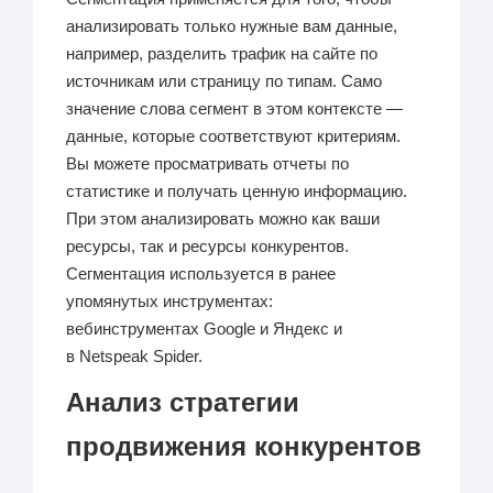
анализировать только нужные вам данные,
например, разделить трафик на сайте по
источникам или страницу по типам. Само
значение слова сегмент в этом контексте —
данные, которые соответствуют критериям.
Вы можете просматривать отчеты по
статистике и получать ценную информацию.
При этом анализировать можно как ваши
ресурсы, так и ресурсы конкурентов.
Сегментация используется в ранее
упомянутых инструментах:
вебинструментах Google и Яндекс и
в Netspeak Spider.
Анализ стратегии
продвижения конкурентов