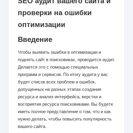
SEO аудит вашего сайта и
проверки на ошибки
оптимизации
Введение
Чтобы выявить ошибки в оптимизации и
поднять сайт в поисковиках, проводится аудит.
Делается это с помощью специальных
программ и сервисов. По итогу аудита у вас
будет список всех проблем и ошибок,
допущенных на разных этапах создания
ресурса и анализ интерфейса, верстки и
восприятия ресурса поисковиками. Вы будете
иметь полное представление о том, что и как
нужно делать, чтобы повысить популярность
вашего сайта.