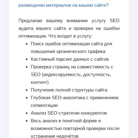
размещении материалов на вашем сайте?
Предлагаю вашему вниманию услугу SEO
аудита вашего сайта и проверки на ошибки
оптимизации. Что входит в услугу:
Поиск ошибок оптимизации сайта для
повышения органического трафика
Кастомный парсинг данных с сайтов
Проверка страниц на совместимость с
SEO (индексируемость, доступность,
контент)
Получение полной структуры сайта
Глубокая SEO-аналитика с применением
сегментации
Анализ SEO-стратегии конкурентов
Весь анализ в понятной форме и
возможностью повторной проверки после
устранения недочётов