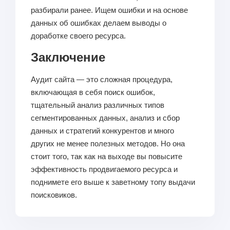
разбирали ранее. Ищем ошибки и на основе
данных об ошибках делаем выводы о
доработке своего ресурса.
Заключение
Аудит сайта — это сложная процедура,
включающая в себя поиск ошибок,
тщательный анализ различных типов
сегментированных данных, анализ и сбор
данных и стратегий конкурентов и много
других не менее полезных методов. Но она
стоит того, так как на выходе вы повысите
эффективность продвигаемого ресурса и
поднимете его выше к заветному топу выдачи
поисковиков.