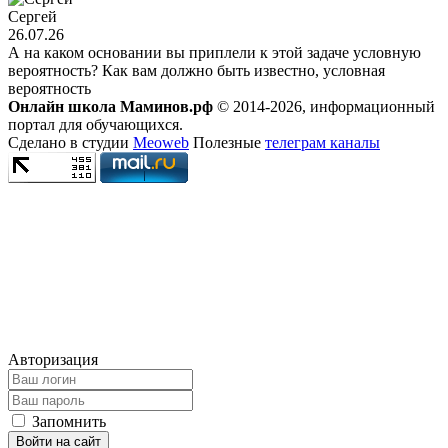
Сергей
26.07.26
А на каком основании вы приплели к этой задаче условную
вероятность? Как вам должно быть известно, условная
вероятность
Онлайн школа Маминов.рф
© 2014-2026, информационный
портал для обучающихся.
Сделано в студии
Meoweb
Полезные
телеграм каналы
Авторизация
Запомнить
Войти на сайт