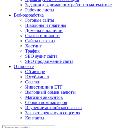
Задания для домашних работ по математике
Рабочие листы
Веб-разработка
Готовые сайты
Шаблоны и плагины
Домены в наличии
Статьи и новости
Сайты на заказ
Хостинг
Трафик
SEO аудит сайта
SEO продвижение сайта
О проекте
Об авторе
Ютуб-канал
Ссылки
Инвестиции в ETF
Выгодный обмен валюты
Магазин аккаунтов
Сборки компьютеров
Изучение английского языка
Заказать рекламу в соцсетях
Контакты