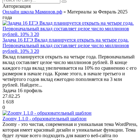
Авторизация
Онлайн школа Маминов.рф
» Материалы за Февраль 2025
года
Задача 16 ЕГЭ Вклад планируется открыть на четыре года.
Первоначальный вклад составляет целое число миллионов
рублей. 10% 3 20
Вклад планируется открыть на четыре года. Первоначальный
вклад составляет целое число миллионов рублей. В конце
каждого года вклад увеличивается на 10% по сравнению с его
размером в начале года. Кроме этого, в начале третьего и
четвёртого годов вклад ежегодно пополняется на 3 млн
рублей. Найдите...
Задача 16 профиль
27.02.25
1 618
0
Zoomy 1.1.0 - образовательный шаблон
Zoomy - это чистая, современная и уникальная тема WordPress,
которая имеет красивый дизайн и уникальные функции. Тема
будет лучше всего подходить для вашего веб-сайта по