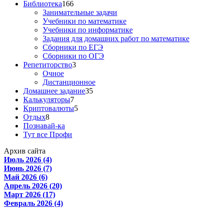
Библиотека
166
Занимательные задачи
Учебники по математике
Учебники по информатике
Задания для домашних работ по математике
Сборники по ЕГЭ
Сборники по ОГЭ
Репетиторство
3
Очное
Дистанционное
Домашнее задание
35
Калькуляторы
7
Криптовалюты
5
Отдых
8
Познавай-ка
Тут все Профи
Архив сайта
Июль 2026 (4)
Июнь 2026 (7)
Май 2026 (6)
Апрель 2026 (20)
Март 2026 (17)
Февраль 2026 (4)