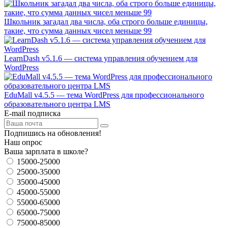
Школьник загадал два числа, оба строго больше единицы,
такие, что сумма данных чисел меньше 99
LearnDash v5.1.6 — система управления обучением для
WordPress
EduMall v4.5.5 — тема WordPress для профессионального
образовательного центра LMS
E-mail подписка
Подпишись на обновления!
Наш опрос
Ваша зарплата в школе?
15000-25000
25000-35000
35000-45000
45000-55000
55000-65000
65000-75000
75000-85000