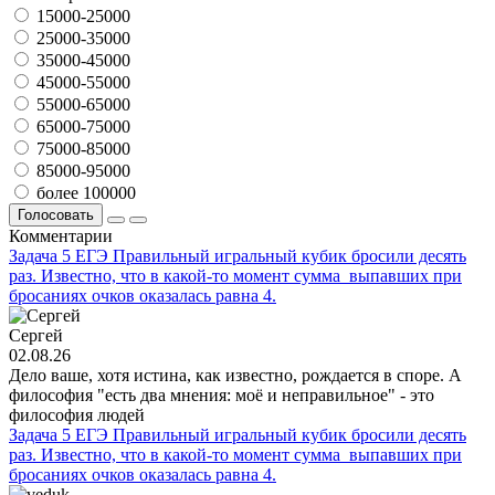
15000-25000
25000-35000
35000-45000
45000-55000
55000-65000
65000-75000
75000-85000
85000-95000
более 100000
Голосовать
Комментарии
Задача 5 ЕГЭ Правильный игральный кубик бросили десять
раз. Известно, что в какой-то момент сумма выпавших при
бросаниях очков оказалась равна 4.
Сергей
02.08.26
Дело ваше, хотя истина, как известно, рождается в споре. А
философия "есть два мнения: моё и неправильное" - это
философия людей
Задача 5 ЕГЭ Правильный игральный кубик бросили десять
раз. Известно, что в какой-то момент сумма выпавших при
бросаниях очков оказалась равна 4.