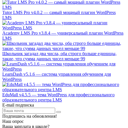
Tutor LMS Pro v4.0.2 — самый мощный плагин WordPress
LMS
Academy LMS Pro v3.8.4 — универсальный плагин WordPress
LMS
Школьник загадал два числа, оба строго больше единицы,
такие, что сумма данных чисел меньше 99
LearnDash v5.1.6 — система управления обучением для
WordPress
EduMall v4.5.5 — тема WordPress для профессионального
образовательного центра LMS
E-mail подписка
Подпишись на обновления!
Наш опрос
Ваша зарплата в школе?