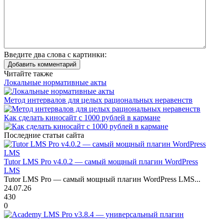
Введите два слова с картинки:
Добавить комментарий
Читайте также
Локальные нормативные акты
Метод интервалов для целых рациональных неравенств
Как сделать киносайт с 1000 рублей в кармане
Последние статьи сайта
Tutor LMS Pro v4.0.2 — самый мощный плагин WordPress
LMS
Tutor LMS Pro — самый мощный плагин WordPress LMS...
24.07.26
430
0