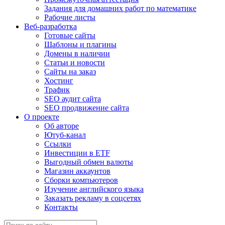
Задания для домашних работ по математике
Рабочие листы
Веб-разработка
Готовые сайты
Шаблоны и плагины
Домены в наличии
Статьи и новости
Сайты на заказ
Хостинг
Трафик
SEO аудит сайта
SEO продвижение сайта
О проекте
Об авторе
Ютуб-канал
Ссылки
Инвестиции в ETF
Выгодный обмен валюты
Магазин аккаунтов
Сборки компьютеров
Изучение английского языка
Заказать рекламу в соцсетях
Контакты