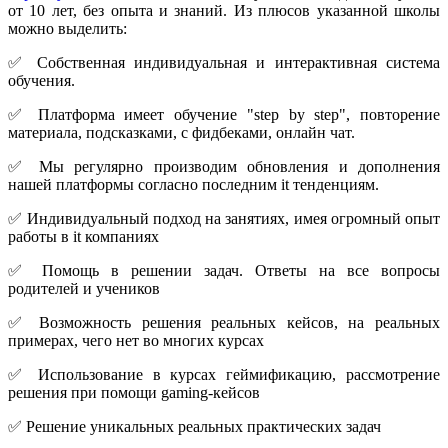
от 10 лет, без опыта и знаний. Из плюсов указанной школы
можно выделить:
✅ Собственная индивидуальная и интерактивная система
обучения.
✅ Платформа имеет обучение "step by step", повторение
материала, подсказками, с фидбеками, онлайн чат.
✅ Мы регулярно производим обновления и дополнения
нашей платформы согласно последним it тенденциям.
✅ Индивидуальный подход на занятиях, имея огромный опыт
работы в it компаниях
✅ Помощь в решении задач. Ответы на все вопросы
родителей и учеников
✅ Возможность решения реальных кейсов, на реальных
примерах, чего нет во многих курсах
✅ Использование в курсах геймификацию, рассмотрение
решения при помощи gaming-кейсов
✅ Решение уникальных реальных практических задач