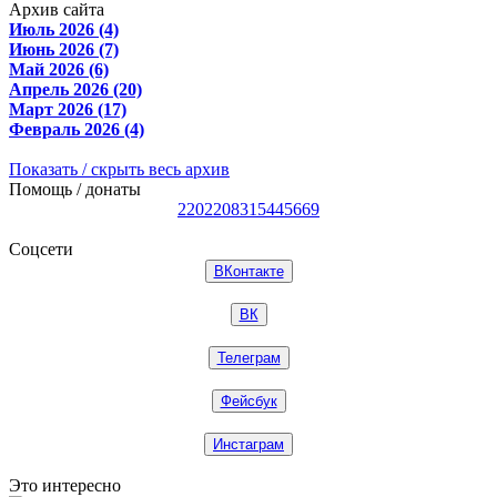
Архив сайта
Июль 2026 (4)
Июнь 2026 (7)
Май 2026 (6)
Апрель 2026 (20)
Март 2026 (17)
Февраль 2026 (4)
Показать / скрыть весь архив
Помощь / донаты
2202208315445669
Соцсети
ВКонтакте
ВК
Телеграм
Фейсбук
Инстаграм
Это интересно