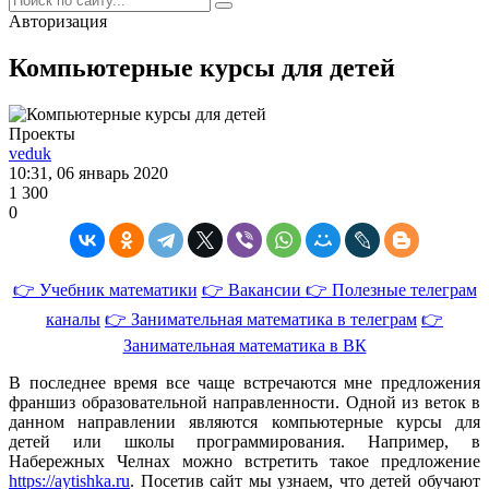
Авторизация
Компьютерные курсы для детей
Проекты
veduk
10:31, 06 январь 2020
1 300
0
👉 Учебник математики
👉 Вакансии
👉 Полезные телеграм
каналы
👉 Занимательная математика в телеграм
👉
Занимательная математика в ВК
В последнее время все чаще встречаются мне предложения
франшиз образовательной направленности. Одной из веток в
данном направлении являются компьютерные курсы для
детей или школы программирования. Например, в
Набережных Челнах можно встретить такое предложение
https://aytishka.ru
. Посетив сайт мы узнаем, что детей обучают