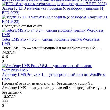
Задача 12 ЕГЭ математика профиль (с разбором) (задание 11
ЕГЭ 2023)
Последние статьи сайта
Tutor LMS Pro v4.0.2 — самый мощный плагин WordPress
LMS
Tutor LMS Pro — самый мощный плагин WordPress LMS...
24.07.26
416
0
Academy LMS Pro v3.8.4 — универсальный плагин WordPress
LMS
Продавайте свои знания и опыт без лишних усилий с
Academy LMS — запускайте, управляйте и продавайте курсы
без лишних...
16.07.26
444
0