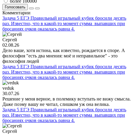
более 100000
Голосовать
Комментарии
Задача 5 ЕГЭ Правильный игральный кубик бросили десять
раз. Известно, что в какой-то момент сумма выпавших при
бросаниях очков оказалась равна 4.
Сергей
02.08.26
Дело ваше, хотя истина, как известно, рождается в споре. А
философия "есть два мнения: моё и неправильное" - это
философия людей
Задача 5 ЕГЭ Правильный игральный кубик бросили десять
раз. Известно, что в какой-то момент сумма выпавших при
бросаниях очков оказалась равна 4.
veduk
30.07.26
Решение у меня верное, в полемику вступать не вижу смысла.
Даже поэму вашу не читал, слишком уж она велика.
Задача 5 ЕГЭ Правильный игральный кубик бросили десять
раз. Известно, что в какой-то момент сумма выпавших при
бросаниях очков оказалась равна 4.
Сергей