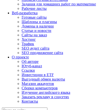
Задания для домашних работ по математике
Рабочие листы
Веб-разработка
Готовые сайты
Шаблоны и плагины
Домены в наличии
Статьи и новости
Сайты на заказ
Хостинг
Трафик
SEO аудит сайта
SEO продвижение сайта
О проекте
Об авторе
Ютуб-канал
Ссылки
Инвестиции в ETF
Выгодный обмен валюты
Магазин аккаунтов
Сборки компьютеров
Изучение английского языка
Заказать рекламу в соцсетях
Контакты