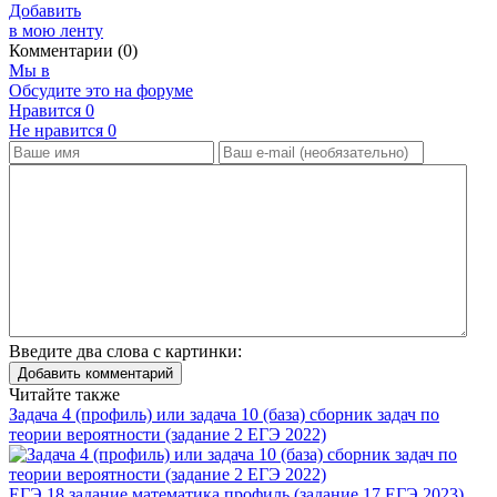
Добавить
в мою ленту
Комментарии (0)
Мы в
Обсудите это на форуме
Нравится
0
Не нравится
0
Введите два слова с картинки:
Добавить комментарий
Читайте также
Задача 4 (профиль) или задача 10 (база) сборник задач по
теории вероятности (задание 2 ЕГЭ 2022)
ЕГЭ 18 задание математика профиль (задание 17 ЕГЭ 2023)