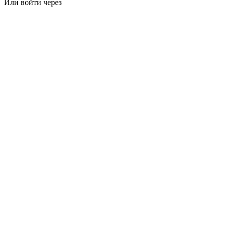
Или войти через