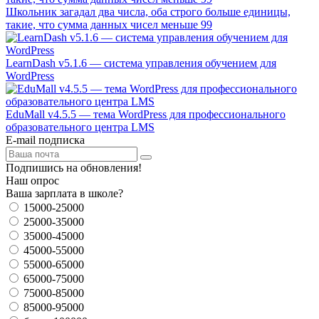
Школьник загадал два числа, оба строго больше единицы,
такие, что сумма данных чисел меньше 99
LearnDash v5.1.6 — система управления обучением для
WordPress
EduMall v4.5.5 — тема WordPress для профессионального
образовательного центра LMS
E-mail подписка
Подпишись на обновления!
Наш опрос
Ваша зарплата в школе?
15000-25000
25000-35000
35000-45000
45000-55000
55000-65000
65000-75000
75000-85000
85000-95000