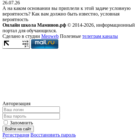
26.07.26
А на каком основании вы приплели к этой задаче условную
вероятность? Как вам должно быть известно, условная
вероятность
Онлайн школа Маминов.рф
© 2014-2026, информационный
портал для обучающихся.
Сделано в студии
Meoweb
Полезные
телеграм каналы
Авторизация
Запомнить
Войти на сайт
Регистрация
Восстановить пароль