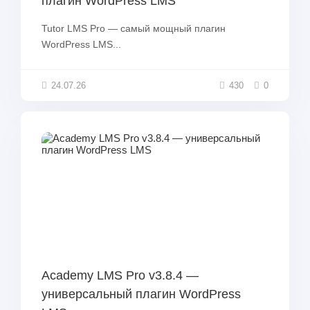
плагин WordPress LMS
Tutor LMS Pro — самый мощный плагин
WordPress LMS...
24.07.26
430
0
Academy LMS Pro v3.8.4 —
универсальный плагин WordPress