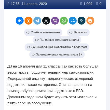
17:35, 14 апрель 2020
1 009
0
👉 Учебник математики
👉 Вакансии
👉 Полезные телеграм каналы
👉 Занимательная математика в телеграм
👉 Занимательная математика в ВК
ДЗ на 16 апреля для 11 класса. Так как есть большая
вероятность продолжительных мер самоизоляции,
Федеральный институт педагогических измерений
подготовил такие материалы. Они направлены на
помощь обучающимся при подготовке к ЕГЭ.
Домашним заданием будет изучить этот материал и
взять себе на вооружение.