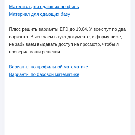
Материал для сдающих профиль
Материал для сдающих базу
Плюс
решить варианты ЕГЭ до 19.04.
У всех тут по два
варианта. Высылаем в гугл-документе, в форму ниже,
не забываем выдавать доступ на просмотр, чтобы я
проверил ваши решения.
Варианты по профильной математике
Варианты по базовой математике