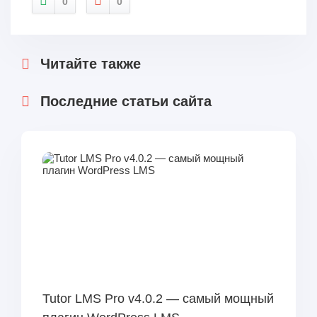
0
0
Читайте также
Последние статьи сайта
Tutor LMS Pro v4.0.2 — самый мощный