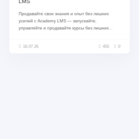
LMS
Продавайте свои знания и опыт без лишних
усилий с Academy LMS — запускайте,
управляйте и продавайте курсы без лишних...
16.07.26
455
0