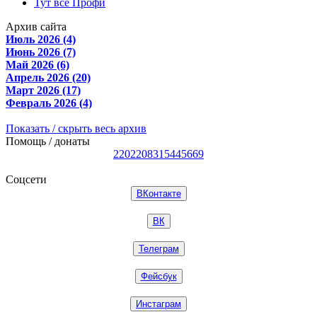
Тут все Профи
Архив сайта
Июль 2026 (4)
Июнь 2026 (7)
Май 2026 (6)
Апрель 2026 (20)
Март 2026 (17)
Февраль 2026 (4)
Показать / скрыть весь архив
Помощь / донаты
2202208315445669
Соцсети
ВКонтакте
ВК
Телеграм
Фейсбук
Инстаграм