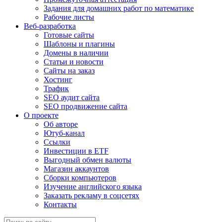
Задания для домашних работ по математике
Рабочие листы
Веб-разработка
Готовые сайты
Шаблоны и плагины
Домены в наличии
Статьи и новости
Сайты на заказ
Хостинг
Трафик
SEO аудит сайта
SEO продвижение сайта
О проекте
Об авторе
Ютуб-канал
Ссылки
Инвестиции в ETF
Выгодный обмен валюты
Магазин аккаунтов
Сборки компьютеров
Изучение английского языка
Заказать рекламу в соцсетях
Контакты