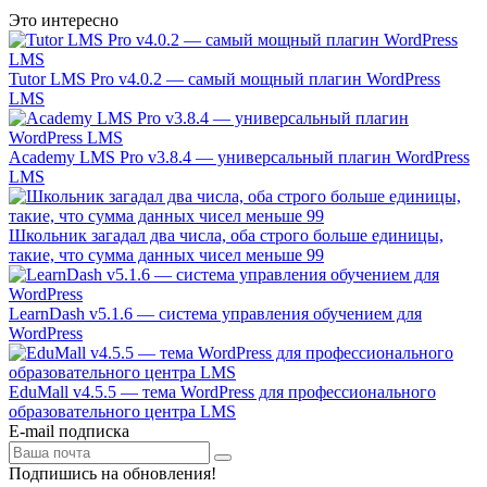
Это интересно
Tutor LMS Pro v4.0.2 — самый мощный плагин WordPress
LMS
Academy LMS Pro v3.8.4 — универсальный плагин WordPress
LMS
Школьник загадал два числа, оба строго больше единицы,
такие, что сумма данных чисел меньше 99
LearnDash v5.1.6 — система управления обучением для
WordPress
EduMall v4.5.5 — тема WordPress для профессионального
образовательного центра LMS
E-mail подписка
Подпишись на обновления!