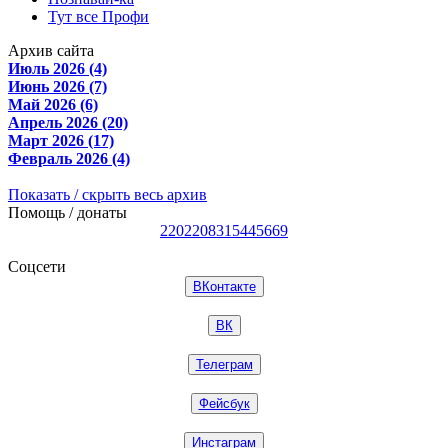
Тут все Профи
Архив сайта
Июль 2026 (4)
Июнь 2026 (7)
Май 2026 (6)
Апрель 2026 (20)
Март 2026 (17)
Февраль 2026 (4)
Показать / скрыть весь архив
Помощь / донаты
2202208315445669
Соцсети
ВКонтакте
ВК
Телеграм
Фейсбук
Инстаграм