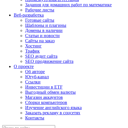
Задания для домашних работ по математике
Рабочие листы
Веб-разработка
Готовые сайты
Шаблоны и плагины
Домены в наличии
Статьи и новости
Сайты на заказ
Хостинг
Трафик
SEO аудит сайта
SEO продвижение сайта
О проекте
Об авторе
Ютуб-канал
Ссылки
Инвестиции в ETF
Выгодный обмен валюты
Магазин аккаунтов
Сборки компьютеров
Изучение английского языка
Заказать рекламу в соцсетях
Контакты