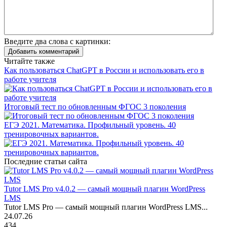
Введите два слова с картинки:
Добавить комментарий
Читайте также
Как пользоваться ChatGPT в России и использовать его в
работе учителя
Итоговый тест по обновленным ФГОС 3 поколения
ЕГЭ 2021. Математика. Профильный уровень. 40
тренировочных вариантов.
Последние статьи сайта
Tutor LMS Pro v4.0.2 — самый мощный плагин WordPress
LMS
Tutor LMS Pro — самый мощный плагин WordPress LMS...
24.07.26
434