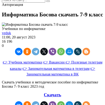
Авторизация
Информатика Босова скачать 7-9 класс
Учебники по информатике
veduk
11:00, 20 август 2023
16 196
0
👉 Учебник математики
👉 Вакансии
👉 Полезные телеграм
каналы
👉 Занимательная математика в телеграм
👉
Занимательная математика в ВК
Скачать учебники и методическое пособие по информатике
Босова 7- 9 класс 2023 год
Скачать