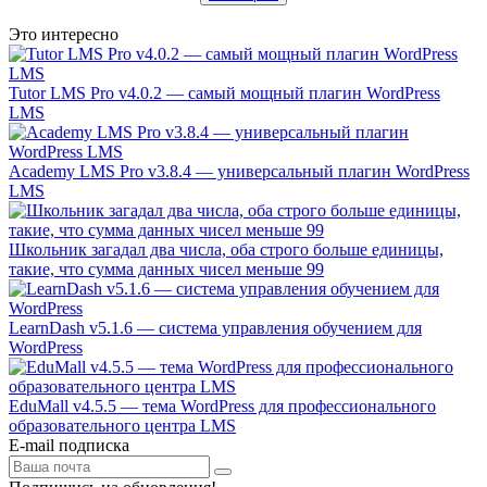
Это интересно
Tutor LMS Pro v4.0.2 — самый мощный плагин WordPress
LMS
Academy LMS Pro v3.8.4 — универсальный плагин WordPress
LMS
Школьник загадал два числа, оба строго больше единицы,
такие, что сумма данных чисел меньше 99
LearnDash v5.1.6 — система управления обучением для
WordPress
EduMall v4.5.5 — тема WordPress для профессионального
образовательного центра LMS
E-mail подписка