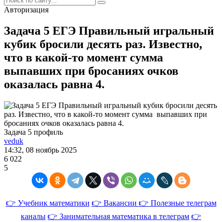
Авторизация
Задача 5 ЕГЭ Правильный игральный
кубик бросили десять раз. Известно,
что в какой-то момент сумма
выпавших при бросаниях очков
оказалась равна 4.
Задача 5 профиль
veduk
14:32, 08 ноябрь 2025
6 022
5
👉 Учебник математики
👉 Вакансии
👉 Полезные телеграм
каналы
👉 Занимательная математика в телеграм
👉