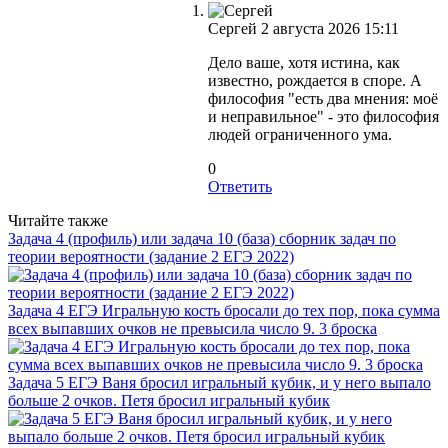
Сергей
2 августа 2026 15:11
Дело ваше, хотя истина, как
известно, рождается в споре. А
философия "есть два мнения: моё
и неправильное" - это философия
людей ограниченного ума.
0
Ответить
Читайте также
Задача 4 (профиль) или задача 10 (база) сборник задач по
теории вероятности (задание 2 ЕГЭ 2022)
Задача 4 ЕГЭ Игральную кость бросали до тех пор, пока сумма
всех выпавших очков не превысила число 9. 3 броска
Задача 5 ЕГЭ Ваня бросил игральный кубик, и у него выпало
больше 2 очков. Петя бросил игральный кубик