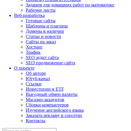
Задания для домашних работ по математике
Рабочие листы
Веб-разработка
Готовые сайты
Шаблоны и плагины
Домены в наличии
Статьи и новости
Сайты на заказ
Хостинг
Трафик
SEO аудит сайта
SEO продвижение сайта
О проекте
Об авторе
Ютуб-канал
Ссылки
Инвестиции в ETF
Выгодный обмен валюты
Магазин аккаунтов
Сборки компьютеров
Изучение английского языка
Заказать рекламу в соцсетях
Контакты