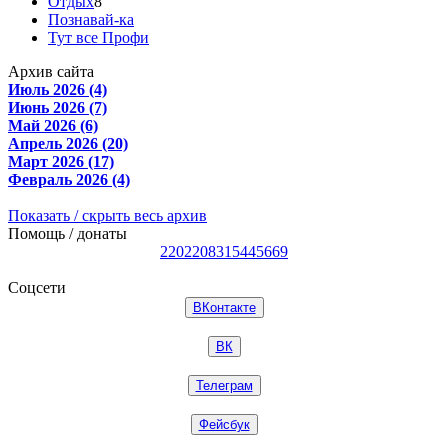
Отдых
8
Познавай-ка
Тут все Профи
Архив сайта
Июль 2026 (4)
Июнь 2026 (7)
Май 2026 (6)
Апрель 2026 (20)
Март 2026 (17)
Февраль 2026 (4)
Показать / скрыть весь архив
Помощь / донаты
2202208315445669
Соцсети
ВКонтакте
ВК
Телеграм
Фейсбук