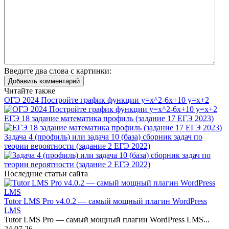
Введите два слова с картинки:
Добавить комментарий
Читайте также
ОГЭ 2024 Постройте график функции y=x^2-6x+10 y=x+2
ЕГЭ 18 задание математика профиль (задание 17 ЕГЭ 2023)
Задача 4 (профиль) или задача 10 (база) сборник задач по
теории вероятности (задание 2 ЕГЭ 2022)
Последние статьи сайта
Tutor LMS Pro v4.0.2 — самый мощный плагин WordPress
LMS
Tutor LMS Pro — самый мощный плагин WordPress LMS...
24.07.26