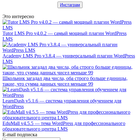
Инстаграм
Это интересно
Tutor LMS Pro v4.0.2 — самый мощный плагин WordPress
LMS
Academy LMS Pro v3.8.4 — универсальный плагин WordPress
LMS
Школьник загадал два числа, оба строго больше единицы,
такие, что сумма данных чисел меньше 99
LearnDash v5.1.6 — система управления обучением для
WordPress
EduMall v4.5.5 — тема WordPress для профессионального
образовательного центра LMS
E-mail подписка