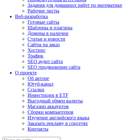
Задания для домашних работ по математике
Рабочие листы
Веб-разработка
Готовые сайты
Шаблоны и плагины
Домены в наличии
Статьи и новости
Сайты на заказ
Хостинг
Трафик
SEO аудит сайта
SEO продвижение сайта
О проекте
Об авторе
Ютуб-канал
Ссылки
Инвестиции в ETF
Выгодный обмен валюты
Магазин аккаунтов
Сборки компьютеров
Изучение английского языка
Заказать рекламу в соцсетях
Контакты