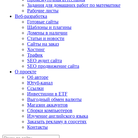
Задания для домашних работ по математике
Рабочие листы
Веб-разработка
Готовые сайты
Шаблоны и плагины
Домены в наличии
Статьи и новости
Сайты на заказ
Хостинг
Трафик
SEO аудит сайта
SEO продвижение сайта
О проекте
Об авторе
Ютуб-канал
Ссылки
Инвестиции в ETF
Выгодный обмен валюты
Магазин аккаунтов
Сборки компьютеров
Изучение английского языка
Заказать рекламу в соцсетях
Контакты