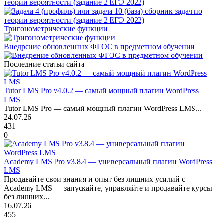
теории вероятности (задание 2 ЕГЭ 2022)
Тригонометрические функции
Внедрение обновленных ФГОС в предметном обучении
Последние статьи сайта
Tutor LMS Pro v4.0.2 — самый мощный плагин WordPress
LMS
Tutor LMS Pro — самый мощный плагин WordPress LMS...
24.07.26
431
0
Academy LMS Pro v3.8.4 — универсальный плагин WordPress
LMS
Продавайте свои знания и опыт без лишних усилий с
Academy LMS — запускайте, управляйте и продавайте курсы
без лишних...
16.07.26
455