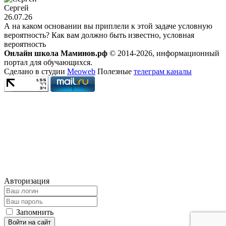
Сергей
26.07.26
А на каком основании вы приплели к этой задаче условную
вероятность? Как вам должно быть известно, условная
вероятность
Онлайн школа Маминов.рф
© 2014-2026, информационный
портал для обучающихся.
Сделано в студии
Meoweb
Полезные
телеграм каналы
Авторизация
Запомнить
Войти на сайт