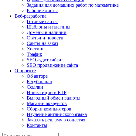
Задания для домашних работ по математике
Рабочие листы
Веб-разработка
Готовые сайты
Шаблоны и плагины
Домены в наличии
Статьи и новости
Сайты на заказ
Хостинг
Трафик
SEO аудит сайта
SEO продвижение сайта
О проекте
Об авторе
Ютуб-канал
Ссылки
Инвестиции в ETF
Выгодный обмен валюты
Магазин аккаунтов
Сборки компьютеров
Изучение английского языка
Заказать рекламу в соцсетях
Контакты