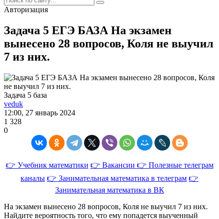
Авторизация
Задача 5 ЕГЭ БАЗА На экзамен
вынесено 28 вопросов, Коля не выучил
7 из них.
Задача 5 база
veduk
12:00, 27 январь 2024
1 328
0
👉 Учебник математики
👉 Вакансии
👉 Полезные телеграм
каналы
👉 Занимательная математика в телеграм
👉
Занимательная математика в ВК
На экзамен вынесено 28 вопросов, Коля не выучил 7 из них.
Найдите вероятность того, что ему попадется выученный