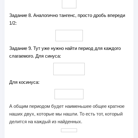
Задание 8.
Аналогично тангенс, просто дробь впереди
1/2:
Задание 9.
Тут уже нужно найти период для каждого
слагаемого. Для синуса:
Для косинуса:
А общим периодом будет наименьшее общее кратное
наших двух, которые мы нашли. То есть тот, который
делится на каждый из найденных.