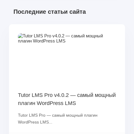
Последние статьи сайта
Tutor LMS Pro v4.0.2 — самый мощный
плагин WordPress LMS
Tutor LMS Pro — самый мощный плагин
WordPress LMS...