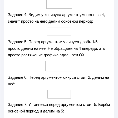
Задание 4.
Видим у косинуса аргумент умножен на 4,
значит просто на него делим основной период:
Задание 5.
Перед аргументом у синуса дробь 1/5,
просто делим на неё. Не обращаем на 4 впереди, это
просто растяжение графика вдоль оси ОХ.
Задание 6.
Перед аргументом синуса стоит 2, делим на
неё:
Задание 7.
У тангенса перед аргументом стоит 5. Берём
основной период и делим на 5: