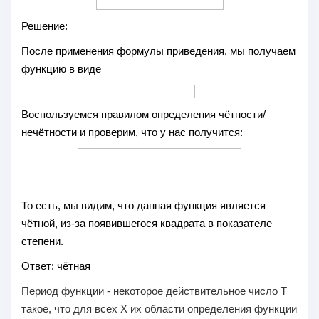
Решение:
После применения формулы приведения, мы получаем
функцию в виде
Воспользуемся правилом определения чётности/
нечётности и проверим, что у нас получится:
То есть, мы видим, что данная функция является
чётной, из-за появившегося квадрата в показателе
степени.
Ответ:
чётная
Период функции - некоторое действительное число Т
такое, что для всех Х их области определения функции