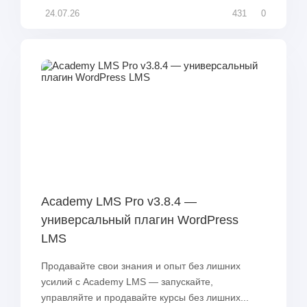
24.07.26
431
0
Academy LMS Pro v3.8.4 —
универсальный плагин WordPress
LMS
Продавайте свои знания и опыт без лишних
усилий с Academy LMS — запускайте,
управляйте и продавайте курсы без лишних...