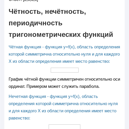
Чётность, нечётность,
периодичность
тригонометрических функций
Чётная функция - функция y=f(x), область определения
которой симметрична относительно нуля и для каждого
Х из области определения имеет место равенство:
График чётной функции симметричен относительно оси
ординат. Примером может служить парабола.
Нечетная функция - функция y=f(x), область
определения которой симметрична относительно нуля
и для каждого Х из области определения имеет место
равенство: