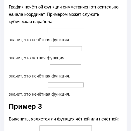
График нечётной функции симметричен относительно
начала координат. Примером может служить
кубическая парабола.
значит, это нечётная функция.
значит, это чётная функция.
значит, это нечётная функция.
значит, это нечётная функция.
Пример 3
Выяснить, является ли функция чётной или нечётной: