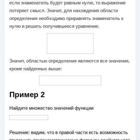
если знаменатель будет равным нулю, то выражение
потеряет смысл. Значит, для нахождения области
определения необходимо приравнять знаменатель к
нулю и решить получившееся уравнение.
Значит, областью определения являются все значения,
кроме найденных выше:
Пример 2
Найдите множество значений функции
Решение:
видим, что в правой части есть возможность