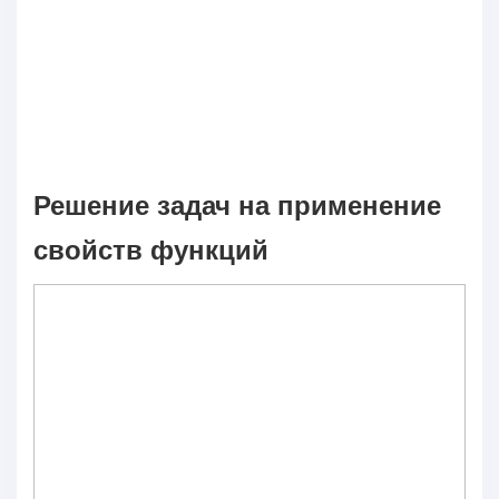
Решение задач на применение
свойств функций