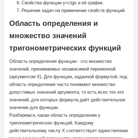
Свойства функции y=ctgx и её график.
Решение задач на применение свойств функций.
Область
определения и
множество значений
тригонометрических функций
Область определения функции - это множество
значений, принимаемых независимой переменной
(аргументом Х). Для функции, заданной формулой, под
область определения часто понимают множество
допустимых значений аргумента, то есть всех тех его
значений, для которых формула даёт действительное
значение для функции.
Разберемся, какая область определения у
тригонометрических функций. Каждому
действительному числу
Х
соответствует единственная