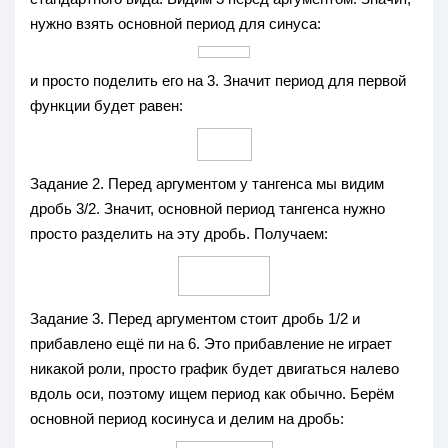
нужно взять основной период для синуса:
и просто поделить его на 3. Значит период для первой
функции будет равен:
Задание 2.
Перед аргументом у тангенса мы видим
дробь 3/2. Значит, основной период тангенса нужно
просто разделить на эту дробь. Получаем:
Задание 3.
Перед аргументом стоит дробь 1/2 и
прибавлено ещё пи на 6. Это прибавление не играет
никакой роли, просто график будет двигаться налево
вдоль оси, поэтому ищем период как обычно. Берём
основной период косинуса и делим на дробь: