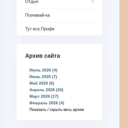
Отдых
8
Познавай-ка
Тут все Профи
Архив сайта
Июль 2026 (4)
Июнь 2026 (7)
Май 2026 (6)
Апрель 2026 (20)
Март 2026 (17)
Февраль 2026 (4)
Показать / скрыть весь архив