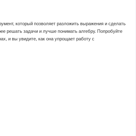
умент, который позволяет разложить выражения и сделать
ее решать задачи и лучше понимать алгебру. Попробуйте
х, и вы увидите, как она упрощает работу с