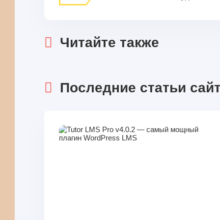
Читайте также
Последние статьи сай