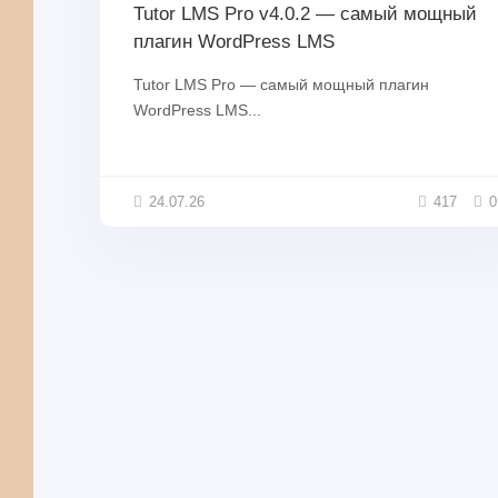
Tutor LMS Pro v4.0.2 — самый мощный
плагин WordPress LMS
Tutor LMS Pro — самый мощный плагин
WordPress LMS...
24.07.26
417
0