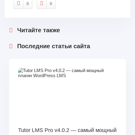
0
0
Читайте также
Последние статьи сайта
Tutor LMS Pro v4.0.2 — самый мощный