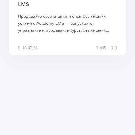
LMS
Продавайте свои знания и опыт без лишних
усилий с Academy LMS — запускайте,
управляйте и продавайте курсы без лишних...
16.07.26
445
0