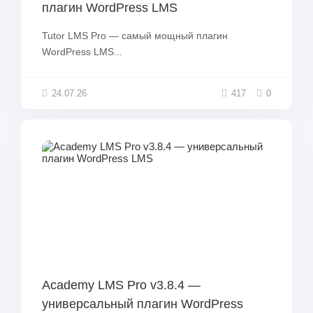
плагин WordPress LMS
Tutor LMS Pro — самый мощный плагин
WordPress LMS...
24.07.26
417
0
Academy LMS Pro v3.8.4 —
универсальный плагин WordPress