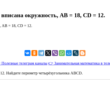
писана окружность, AB = 18, CD = 12.
 Полезные телеграм каналы
👉 Занимательная математика в тел
 12. Найдите периметр четырёхугольника ABCD.