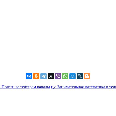
 Полезные телеграм каналы
👉 Занимательная математика в тел