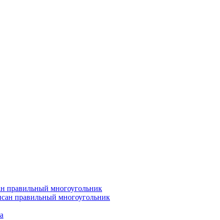
сан правильный многоугольник