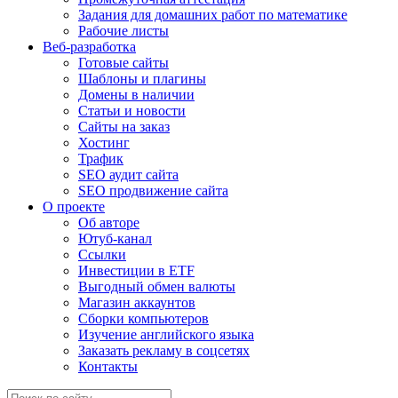
Задания для домашних работ по математике
Рабочие листы
Веб-разработка
Готовые сайты
Шаблоны и плагины
Домены в наличии
Статьи и новости
Сайты на заказ
Хостинг
Трафик
SEO аудит сайта
SEO продвижение сайта
О проекте
Об авторе
Ютуб-канал
Ссылки
Инвестиции в ETF
Выгодный обмен валюты
Магазин аккаунтов
Сборки компьютеров
Изучение английского языка
Заказать рекламу в соцсетях
Контакты