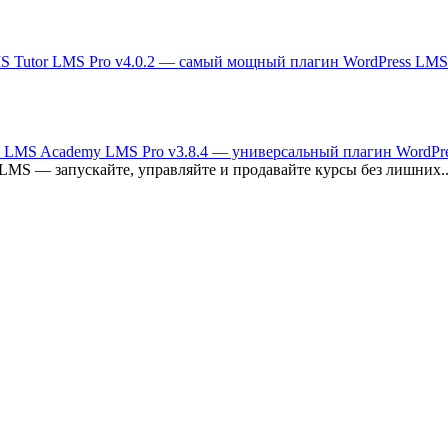
Tutor LMS Pro v4.0.2 — самый мощный плагин WordPress LMS
Academy LMS Pro v3.8.4 — универсальный плагин WordPr
LMS — запускайте, управляйте и продавайте курсы без лишних..