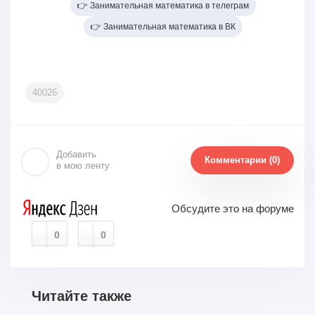
👉 Занимательная математика в телеграм
👉 Занимательная математика в ВК
40026
Добавить
Комментарии (0)
в мою ленту
Обсудите это на форуме
0
0
Читайте также