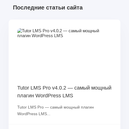
Последние статьи сайта
Tutor LMS Pro v4.0.2 — самый мощный
плагин WordPress LMS
Tutor LMS Pro — самый мощный плагин
WordPress LMS...