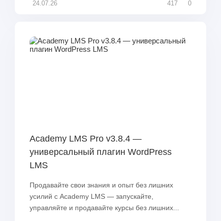
24.07.26
417
0
Academy LMS Pro v3.8.4 —
универсальный плагин WordPress
LMS
Продавайте свои знания и опыт без лишних
усилий с Academy LMS — запускайте,
управляйте и продавайте курсы без лишних...