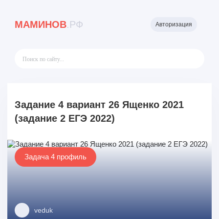
МАМИНОВ
.РФ
Авторизация
Задание 4 вариант 26 Ященко 2021
(задание 2 ЕГЭ 2022)
Задача 4 профиль
veduk