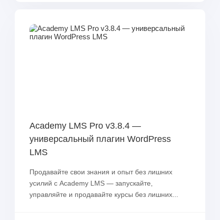
Academy LMS Pro v3.8.4 —
универсальный плагин WordPress
LMS
Продавайте свои знания и опыт без лишних
усилий с Academy LMS — запускайте,
управляйте и продавайте курсы без лишних...