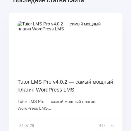
Последние статьи сайта
Tutor LMS Pro v4.0.2 — самый мощный
плагин WordPress LMS
Tutor LMS Pro — самый мощный плагин
WordPress LMS...
24.07.26
417
0