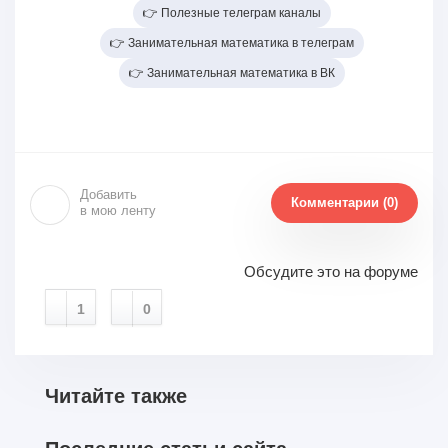
👉 Полезные телеграм каналы
👉 Занимательная математика в телеграм
👉 Занимательная математика в ВК
Добавить
Комментарии (0)
в мою ленту
Обсудите это на форуме
1
0
Читайте также