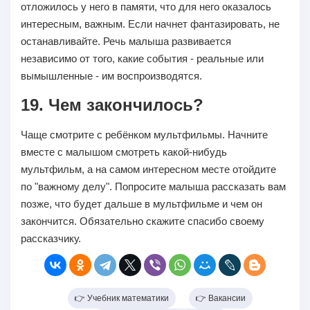
отложилось у него в памяти, что для него оказалось
интересным, важным. Если начнет фантазировать, не
останавливайте. Речь малыша развивается
независимо от того, какие события - реальные или
вымышленные - им воспроизводятся.
19. Чем закончилось?
Чаще смотрите с ребёнком мультфильмы. Начните
вместе с малышом смотреть какой-нибудь
мультфильм, а на самом интересном месте отойдите
по "важному делу". Попросите малыша рассказать вам
позже, что будет дальше в мультфильме и чем он
закончится. Обязательно скажите спасибо своему
рассказчику.
👉 Учебник математики
👉 Вакансии