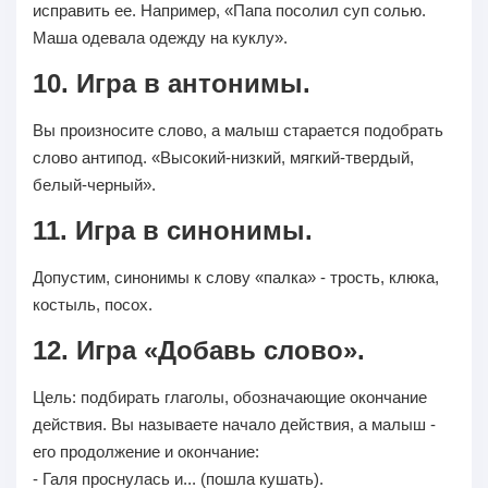
исправить ее. Например, «Папа посолил суп солью.
Маша одевала одежду на куклу».
10. Игра в антонимы.
Вы произносите слово, а малыш старается подобрать
слово антипод. «Высокий-низкий, мягкий-твердый,
белый-черный».
11. Игра в синонимы.
Допустим, синонимы к слову «палка» - трость, клюка,
костыль, посох.
12. Игра «Добавь слово».
Цель: подбирать глаголы, обозначающие окончание
действия. Вы называете начало действия, а малыш -
его продолжение и окончание:
- Галя проснулась и... (пошла кушать).