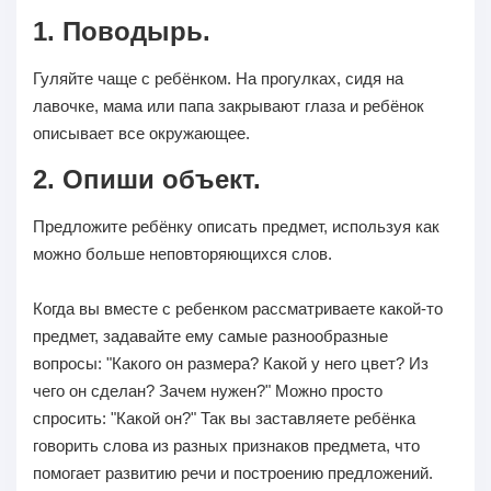
1. Поводырь.
Гуляйте чаще с ребёнком. На прогулках, сидя на
лавочке, мама или папа закрывают глаза и ребёнок
описывает все окружающее.
2. Опиши объект.
Предложите ребёнку описать предмет, используя как
можно больше неповторяющихся слов.
Когда вы вместе с ребенком рассматриваете какой-то
предмет, задавайте ему самые разнообразные
вопросы: "Какого он размера? Какой у него цвет? Из
чего он сделан? Зачем нужен?" Можно просто
спросить: "Какой он?" Так вы заставляете ребёнка
говорить слова из разных признаков предмета, что
помогает развитию речи и построению предложений.