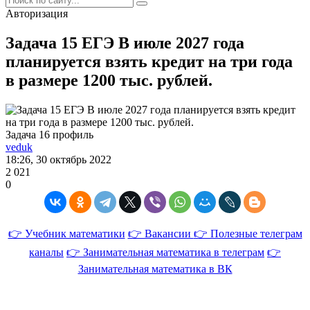
Авторизация
Задача 15 ЕГЭ В июле 2027 года
планируется взять кредит на три года
в размере 1200 тыс. рублей.
Задача 16 профиль
veduk
18:26, 30 октябрь 2022
2 021
0
👉 Учебник математики
👉 Вакансии
👉 Полезные телеграм
каналы
👉 Занимательная математика в телеграм
👉
Занимательная математика в ВК