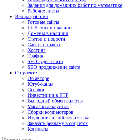
Задания для домашних работ по математике
Рабочие листы
Веб-разработка
Готовые сайты
Шаблоны и плагины
Домены в наличии
Статьи и новости
Сайты на заказ
Хостинг
Трафик
SEO аудит сайта
SEO продвижение сайта
О проекте
Об авторе
Ютуб-канал
Ссылки
Инвестиции в ETF
Выгодный обмен валюты
Магазин аккаунтов
Сборки компьютеров
Изучение английского языка
Заказать рекламу в соцсетях
Контакты