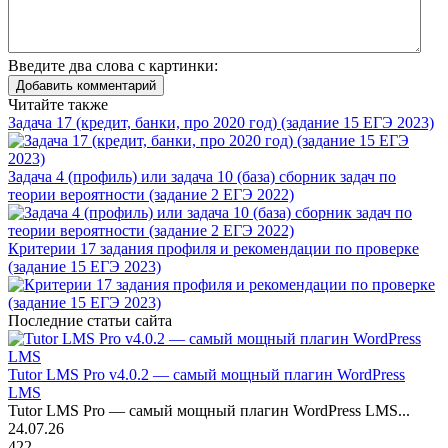
Введите два слова с картинки:
Добавить комментарий
Читайте также
Задача 17 (кредит, банки, про 2020 год) (задание 15 ЕГЭ 2023)
Задача 4 (профиль) или задача 10 (база) сборник задач по
теории вероятности (задание 2 ЕГЭ 2022)
Критерии 17 задания профиля и рекомендации по проверке
(задание 15 ЕГЭ 2023)
Последние статьи сайта
Tutor LMS Pro v4.0.2 — самый мощный плагин WordPress
LMS
Tutor LMS Pro — самый мощный плагин WordPress LMS...
24.07.26
422