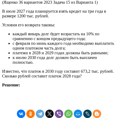
(Ященко 36 вариантов 2023 Задача 15 из Варианта 1)
В июле 2027 года планируется взять кредит на три года в
размере 1200 тыс. рублей.
Условия его возврата таковы:
каждый январь долг будет возрастать на 10% по
сравнению с концом предыдущего года;
с февраля по июнь каждого года необходимо выплатить
одним платежом часть долга;
платежи в 2028 и 2029 годах должны быть равными;
к июлю 2030 года долг должен быть выплачен
полностью.
Известно, что платеж в 2030 году составит 673,2 тыс. рублей.
Сколько рублей составит платеж 2028 года?
Решение: