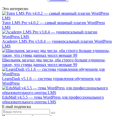
Это интересно
Tutor LMS Pro v4.0.2 — самый мощный плагин WordPress
LMS
Academy LMS Pro v3.8.4 — универсальный плагин WordPress
LMS
Школьник загадал два числа, оба строго больше единицы,
такие, что сумма данных чисел меньше 99
LearnDash v5.1.6 — система управления обучением для
WordPress
EduMall v4.5.5 — тема WordPress для профессионального
образовательного центра LMS
E-mail подписка