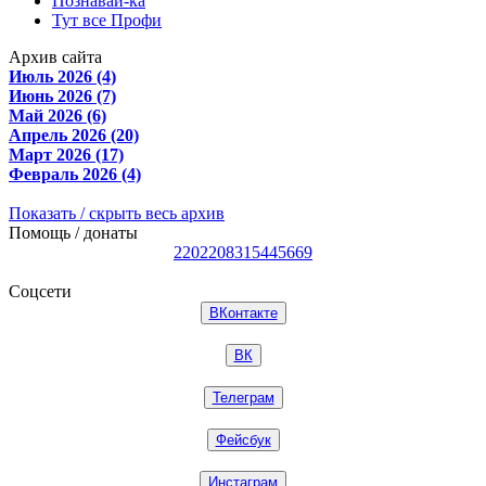
Познавай-ка
Тут все Профи
Архив сайта
Июль 2026 (4)
Июнь 2026 (7)
Май 2026 (6)
Апрель 2026 (20)
Март 2026 (17)
Февраль 2026 (4)
Показать / скрыть весь архив
Помощь / донаты
2202208315445669
Соцсети
ВКонтакте
ВК
Телеграм
Фейсбук
Инстаграм