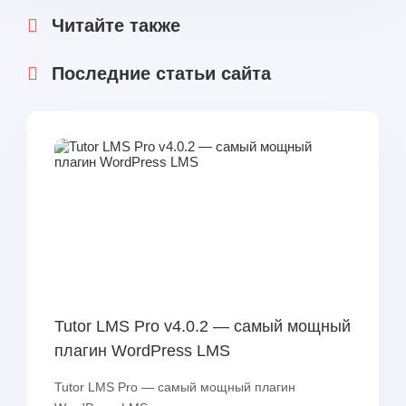
Читайте также
Последние статьи сайта
Tutor LMS Pro v4.0.2 — самый мощный
плагин WordPress LMS
Tutor LMS Pro — самый мощный плагин