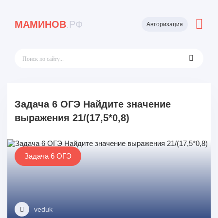
МАМИНОВ
.РФ
Авторизация
Задача 6 ОГЭ Найдите значение
выражения 21/(17,5*0,8)
Задача 6 ОГЭ
veduk