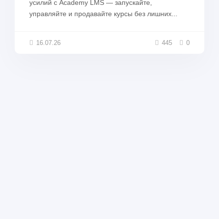
усилий с Academy LMS — запускайте,
управляйте и продавайте курсы без лишних...
16.07.26
445
0