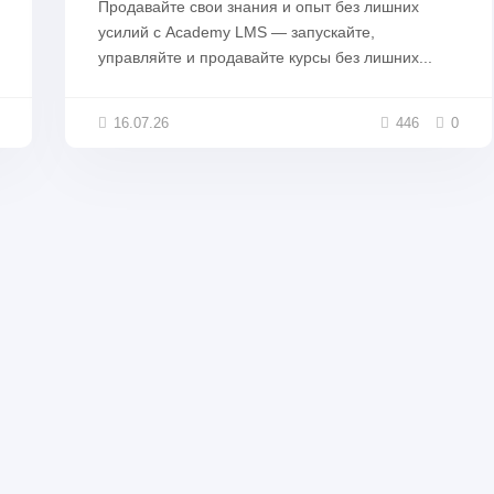
Продавайте свои знания и опыт без лишних
усилий с Academy LMS — запускайте,
управляйте и продавайте курсы без лишних...
16.07.26
446
0