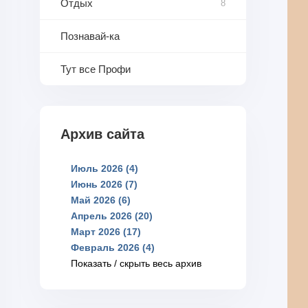
Отдых
8
Познавай-ка
Тут все Профи
Архив сайта
Июль 2026 (4)
Июнь 2026 (7)
Май 2026 (6)
Апрель 2026 (20)
Март 2026 (17)
Февраль 2026 (4)
Показать / скрыть весь архив