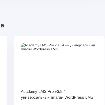
та
Academy LMS Pro v3.8.4 —
универсальный плагин WordPress LMS