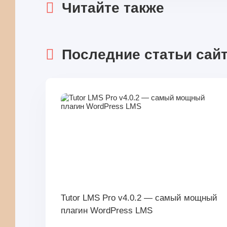
Читайте также
Последние статьи сай
Tutor LMS Pro v4.0.2 — самый мощный
плагин WordPress LMS