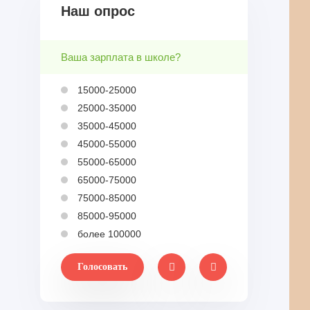
Наш опрос
Ваша зарплата в школе?
15000-25000
25000-35000
35000-45000
45000-55000
55000-65000
65000-75000
75000-85000
85000-95000
более 100000
Голосовать