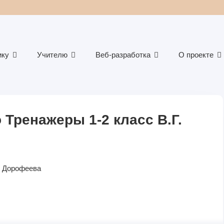
ику
Учителю
Веб-разработка
О проекте
 Тренажеры 1-2 класс В.Г.