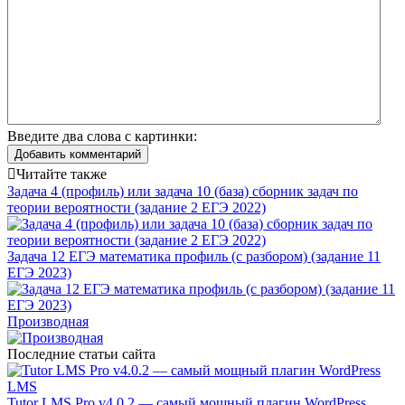
Введите два слова с картинки:
Добавить комментарий
Читайте также
Задача 4 (профиль) или задача 10 (база) сборник задач по
теории вероятности (задание 2 ЕГЭ 2022)
Задача 12 ЕГЭ математика профиль (с разбором) (задание 11
ЕГЭ 2023)
Производная
Последние статьи сайта
Tutor LMS Pro v4.0.2 — самый мощный плагин WordPress