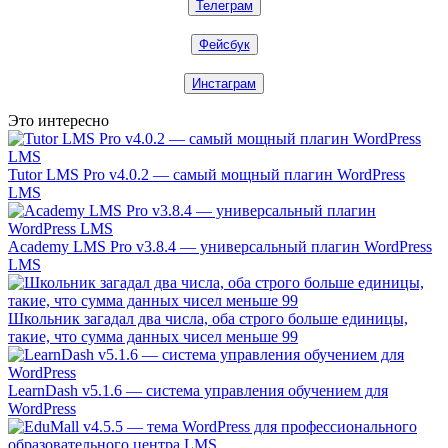
Телеграм
Фейсбук
Инстаграм
Это интересно
Tutor LMS Pro v4.0.2 — самый мощный плагин WordPress
LMS
Academy LMS Pro v3.8.4 — универсальный плагин WordPress
LMS
Школьник загадал два числа, оба строго больше единицы,
такие, что сумма данных чисел меньше 99
LearnDash v5.1.6 — система управления обучением для
WordPress