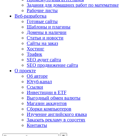
Задания для домашних работ по математике
Рабочие листы
Веб-разработка
Готовые сайты
Шаблоны и плагины
Домены в наличии
Статьи и новости
Сайты на заказ
Хостинг
Трафик
SEO аудит сайта
SEO продвижение сайта
О проекте
Об авторе
Ютуб-канал
Ссылки
Инвестиции в ETF
Выгодный обмен валюты
Магазин аккаунтов
Сборки компьютеров
Изучение английского языка
Заказать рекламу в соцсетях
Контакты