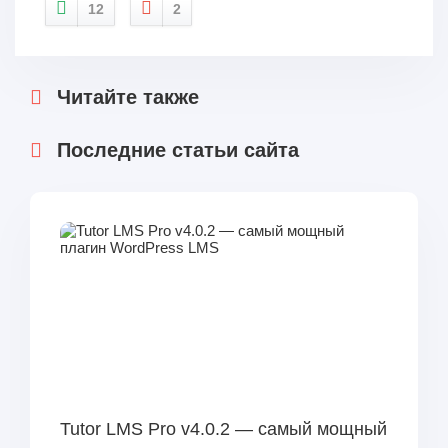
12
2
Читайте также
Последние статьи сайта
Tutor LMS Pro v4.0.2 — самый мощный