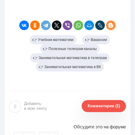
👉 Учебник математики
👉 Вакансии
👉 Полезные телеграм каналы
👉 Занимательная математика в телеграм
👉 Занимательная математика в ВК
Добавить
Комментарии (1)
в мою ленту
Обсудите это на форуме