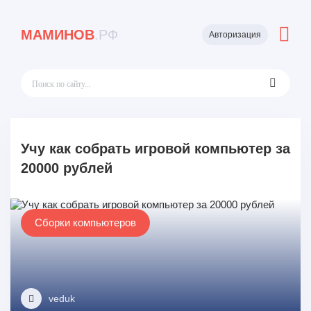
МАМИНОВ
.РФ
Авторизация
Учу как собрать игровой компьютер за
20000 рублей
Сборки компьютеров
veduk