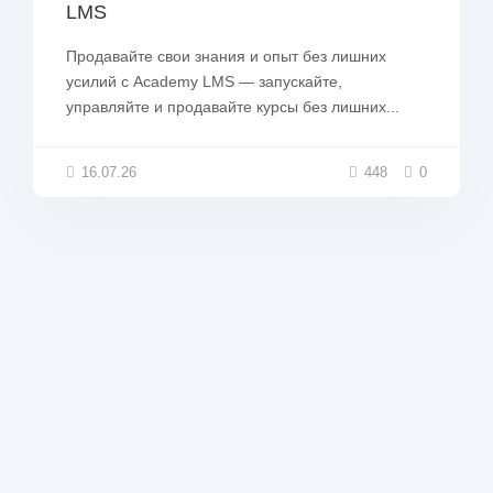
LMS
Продавайте свои знания и опыт без лишних
усилий с Academy LMS — запускайте,
управляйте и продавайте курсы без лишних...
16.07.26
448
0