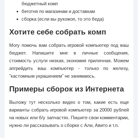
бюджетный комп
беготня по магазинам и доставкам
сборка (если вы рукожоп, то это беда)
Хотите себе собрать комп
Могу помочь вам собрать игровой компьютер под ваш
бюджет. Напишите мне в личные сообщения,
стоимость услуги низкая, экономия приличная. Можем
апгрейдить ваш компьютер - только по железу,
"кастомным украшением" не занимаюсь.
Примеры сборок из Интернета
Выложу тут несколько видео о том, какие есть еще
варианты собрать игровой компьютер за 20000 рублей
на новых или б/у запчастях. Пишите свои комментарии,
нужно ли рассказывать о сборке с Али, Авито и т.п.