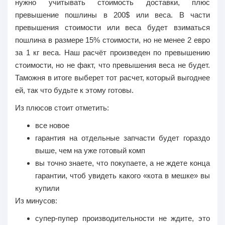
нужно учитывать стоимость доставки, плюс
превышение пошлины в 200$ или веса.
В части
превышения стоимости или веса
будет взиматься
пошлина в размере
15% стоимости
, но не менее 2 евро
за 1 кг веса. Наш расчёт произведен по превышению
стоимости, но не факт, что превышения веса не будет.
Таможня в итоге выберет тот расчет, который выгоднее
ей, так что будьте к этому готовы.
Из плюсов
стоит отметить:
все новое
гарантия на отдельные запчасти будет гораздо
выше, чем на уже готовый комп
вы точно знаете, что покупаете, а не ждете конца
гарантии, чтоб увидеть какого «кота в мешке» вы
купили
Из минусов
:
супер-пупер производительности не ждите, это