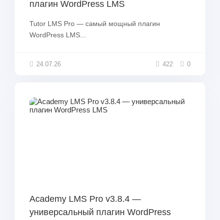
плагин WordPress LMS
Tutor LMS Pro — самый мощный плагин
WordPress LMS...
24.07.26
422
0
Academy LMS Pro v3.8.4 —
универсальный плагин WordPress