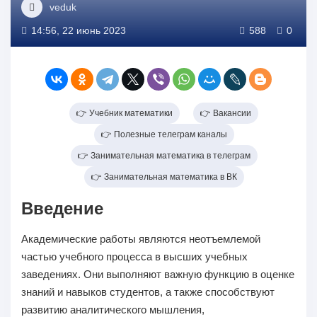
veduk
14:56, 22 июнь 2023
588
0
👉 Учебник математики
👉 Вакансии
👉 Полезные телеграм каналы
👉 Занимательная математика в телеграм
👉 Занимательная математика в ВК
Введение
Академические работы являются неотъемлемой
частью учебного процесса в высших учебных
заведениях. Они выполняют важную функцию в оценке
знаний и навыков студентов, а также способствуют
развитию аналитического мышления,