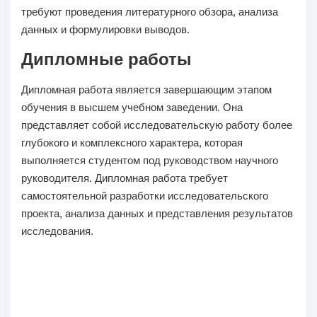
требуют проведения литературного обзора, анализа
данных и формулировки выводов.
Дипломные работы
Дипломная работа является завершающим этапом
обучения в высшем учебном заведении. Она
представляет собой исследовательскую работу более
глубокого и комплексного характера, которая
выполняется студентом под руководством научного
руководителя. Дипломная работа требует
самостоятельной разработки исследовательского
проекта, анализа данных и представления результатов
исследования.