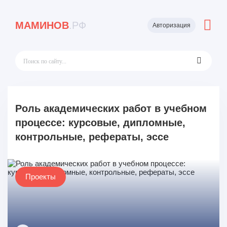
МАМИНОВ
.РФ
Авторизация
Роль академических работ в учебном
процессе: курсовые, дипломные,
контрольные, рефераты, эссе
Проекты