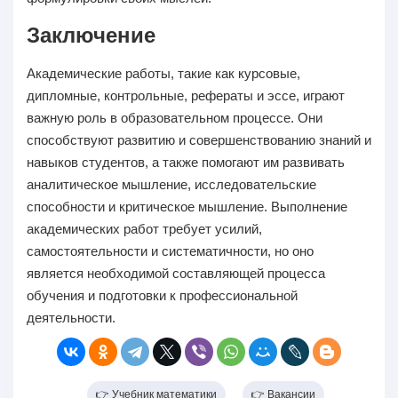
Заключение
Академические работы, такие как курсовые,
дипломные, контрольные, рефераты и эссе, играют
важную роль в образовательном процессе. Они
способствуют развитию и совершенствованию знаний и
навыков студентов, а также помогают им развивать
аналитическое мышление, исследовательские
способности и критическое мышление. Выполнение
академических работ требует усилий,
самостоятельности и систематичности, но оно
является необходимой составляющей процесса
обучения и подготовки к профессиональной
деятельности.
👉 Учебник математики
👉 Вакансии