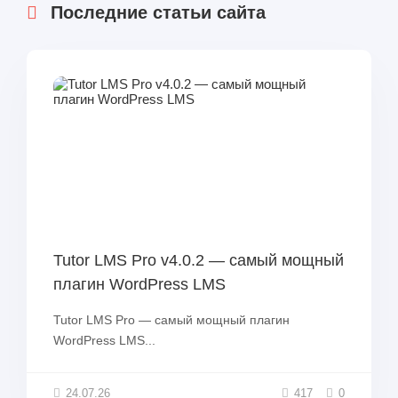
Последние статьи сайта
Tutor LMS Pro v4.0.2 — самый мощный
плагин WordPress LMS
Tutor LMS Pro — самый мощный плагин
WordPress LMS...
24.07.26
417
0