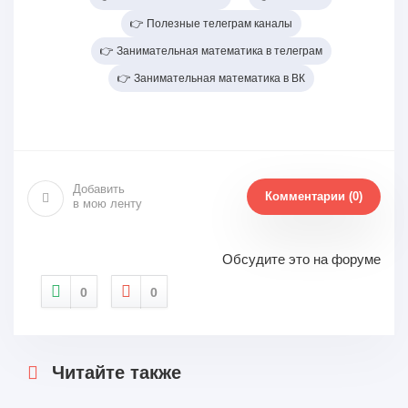
👉 Полезные телеграм каналы
👉 Занимательная математика в телеграм
👉 Занимательная математика в ВК
Добавить
Комментарии (0)
в мою ленту
Обсудите это на форуме
0
0
Читайте также