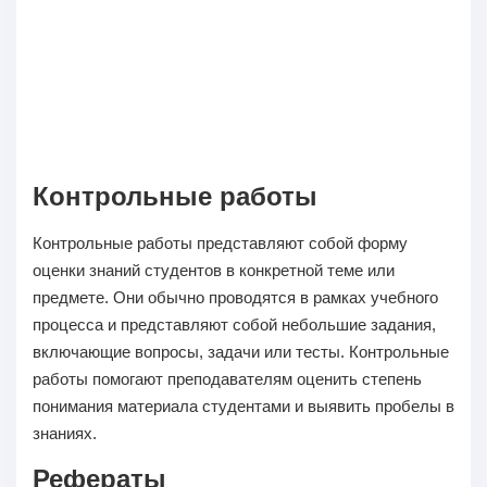
Контрольные работы
Контрольные работы представляют собой форму
оценки знаний студентов в конкретной теме или
предмете. Они обычно проводятся в рамках учебного
процесса и представляют собой небольшие задания,
включающие вопросы, задачи или тесты. Контрольные
работы помогают преподавателям оценить степень
понимания материала студентами и выявить пробелы в
знаниях.
Рефераты