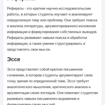
Рефераты - это краткие научно-исследовательские
работы, в которых студенты изучают и анализируют
определенную тему или проблему. Они требуют поиска
и анализа литературы, аргументированного изложения
информации и формулирования собственных выводов.
Рефераты развивают навыки поиска и обработки
информации, а также умение структурировать и
представлять свои мысли.
Эссе
Эссе представляет собой краткое письменное
сочинение, в котором студенты аргументируют свою
точку зрения по определенной теме. Эссе требует
аналитического мышления, критического анализа и
аргументации своих взглядов. Они помогают студентам
развивать навыки письменного выражения и
формулировки своих мыслей.