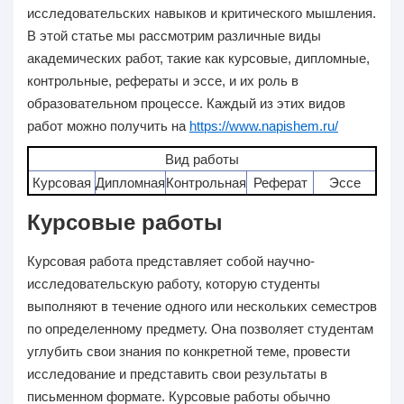
исследовательских навыков и критического мышления.
В этой статье мы рассмотрим различные виды
академических работ, такие как курсовые, дипломные,
контрольные, рефераты и эссе, и их роль в
образовательном процессе. Каждый из этих видов
работ можно получить на
https://www.napishem.ru/
Вид работы
Курсовая
Дипломная
Контрольная
Реферат
Эссе
Курсовые работы
Курсовая работа представляет собой научно-
исследовательскую работу, которую студенты
выполняют в течение одного или нескольких семестров
по определенному предмету. Она позволяет студентам
углубить свои знания по конкретной теме, провести
исследование и представить свои результаты в
письменном формате. Курсовые работы обычно