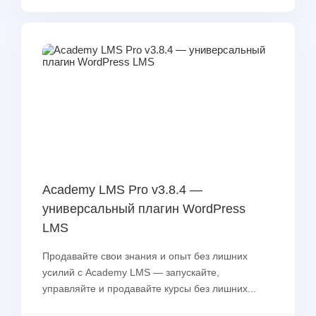
Academy LMS Pro v3.8.4 —
универсальный плагин WordPress
LMS
Продавайте свои знания и опыт без лишних
усилий с Academy LMS — запускайте,
управляйте и продавайте курсы без лишних...