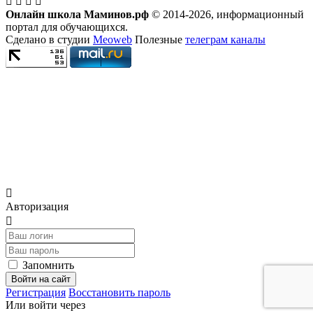
Онлайн школа Маминов.рф
© 2014-2026, информационный
портал для обучающихся.
Сделано в студии
Meoweb
Полезные
телеграм каналы
Авторизация
Запомнить
Войти на сайт
Регистрация
Восстановить пароль
Или войти через