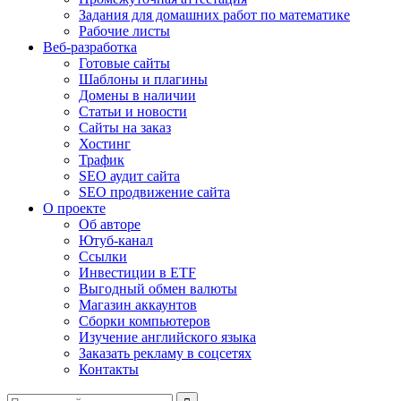
Задания для домашних работ по математике
Рабочие листы
Веб-разработка
Готовые сайты
Шаблоны и плагины
Домены в наличии
Статьи и новости
Сайты на заказ
Хостинг
Трафик
SEO аудит сайта
SEO продвижение сайта
О проекте
Об авторе
Ютуб-канал
Ссылки
Инвестиции в ETF
Выгодный обмен валюты
Магазин аккаунтов
Сборки компьютеров
Изучение английского языка
Заказать рекламу в соцсетях
Контакты