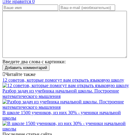
Не нравится
0
Введите два слова с картинки:
Добавить комментарий
Читайте также
12 советов, которые помогут вам открыть языковую школу
Разбор задач из учебника начальной школы. Построение
математического мышления
В школе 1500 учеников, из них 30% - ученики начальной
школы
Последние статьи сайта