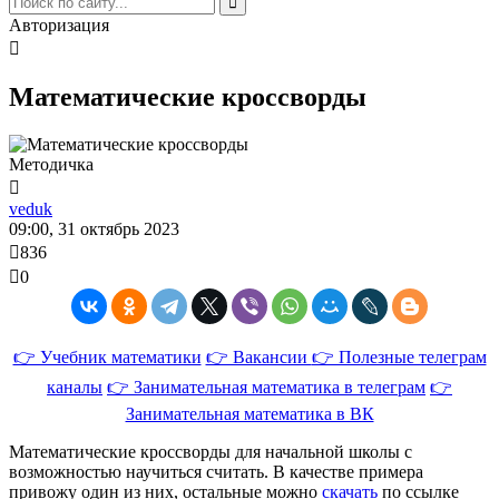
Авторизация
Математические кроссворды
Методичка
veduk
09:00, 31 октябрь 2023
836
0
👉 Учебник математики
👉 Вакансии
👉 Полезные телеграм
каналы
👉 Занимательная математика в телеграм
👉
Занимательная математика в ВК
Математические кроссворды для начальной школы с
возможностью научиться считать. В качестве примера
привожу один из них, остальные можно
скачать
по ссылке