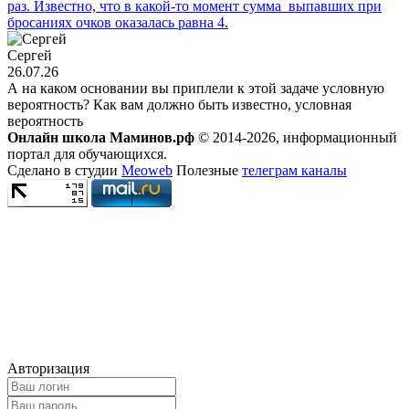
раз. Известно, что в какой-то момент сумма выпавших при
бросаниях очков оказалась равна 4.
Сергей
26.07.26
А на каком основании вы приплели к этой задаче условную
вероятность? Как вам должно быть известно, условная
вероятность
Онлайн школа Маминов.рф
© 2014-2026, информационный
портал для обучающихся.
Сделано в студии
Meoweb
Полезные
телеграм каналы
Авторизация