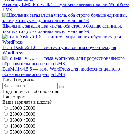
Academy LMS Pro v3.8.4 — универсальный плагин WordPress
LMS
Школьник загадал два числа, оба строго больше единицы,
такие, что сумма данных чисел меньше 99
LearnDash v5.1.6 — система управления обучением для
WordPress
EduMall v4.5.5 — тема WordPress для профессионального
образовательного центра LMS
E-mail подписка
Подпишись на обновления!
Наш опрос
Ваша зарплата в школе?
15000-25000
25000-35000
35000-45000
45000-55000
55000-65000