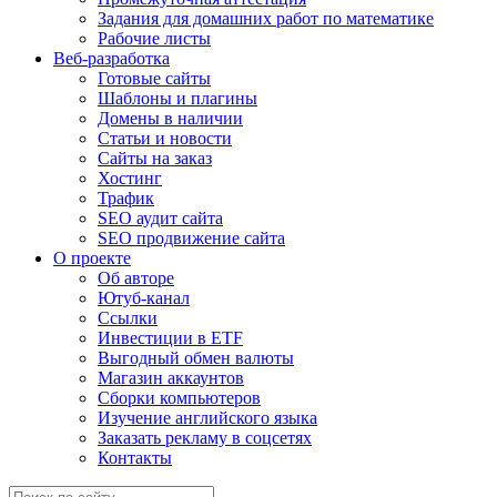
Задания для домашних работ по математике
Рабочие листы
Веб-разработка
Готовые сайты
Шаблоны и плагины
Домены в наличии
Статьи и новости
Сайты на заказ
Хостинг
Трафик
SEO аудит сайта
SEO продвижение сайта
О проекте
Об авторе
Ютуб-канал
Ссылки
Инвестиции в ETF
Выгодный обмен валюты
Магазин аккаунтов
Сборки компьютеров
Изучение английского языка
Заказать рекламу в соцсетях
Контакты