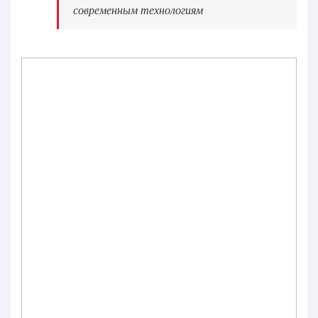
современным технологиям