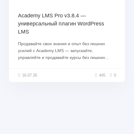
Academy LMS Pro v3.8.4 —
универсальный плагин WordPress
LMS
Продавайте свои знания и опыт без лишних
усилий с Academy LMS — запускайте,
управляйте и продавайте курсы без лишних...
16.07.26
445
0