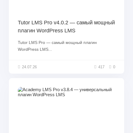
Tutor LMS Pro v4.0.2 — самый мощный
плагин WordPress LMS
Tutor LMS Pro — самый мощный плагин
WordPress LMS...
24.07.26
417
0