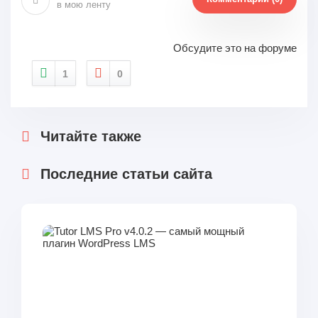
в мою ленту
Обсудите это на форуме
1
0
Читайте также
Последние статьи сайта