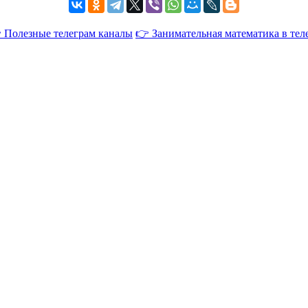
 Полезные телеграм каналы
👉 Занимательная математика в тел