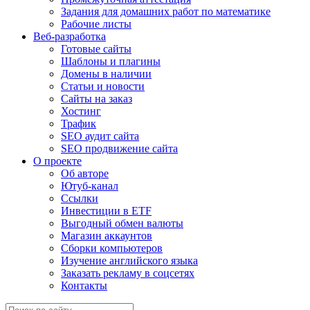
Задания для домашних работ по математике
Рабочие листы
Веб-разработка
Готовые сайты
Шаблоны и плагины
Домены в наличии
Статьи и новости
Сайты на заказ
Хостинг
Трафик
SEO аудит сайта
SEO продвижение сайта
О проекте
Об авторе
Ютуб-канал
Ссылки
Инвестиции в ETF
Выгодный обмен валюты
Магазин аккаунтов
Сборки компьютеров
Изучение английского языка
Заказать рекламу в соцсетях
Контакты