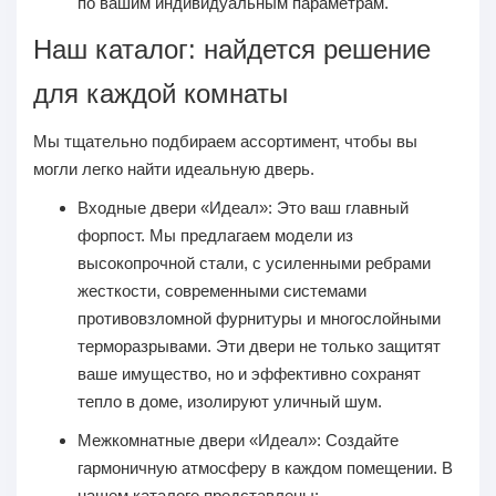
по вашим индивидуальным параметрам.
Наш каталог: найдется решение
для каждой комнаты
Мы тщательно подбираем ассортимент, чтобы вы
могли легко найти идеальную дверь.
Входные двери «Идеал»:
Это ваш главный
форпост. Мы предлагаем модели из
высокопрочной стали, с усиленными ребрами
жесткости, современными системами
противовзломной фурнитуры и многослойными
терморазрывами. Эти двери не только защитят
ваше имущество, но и эффективно сохранят
тепло в доме, изолируют уличный шум.
Межкомнатные двери «Идеал»:
Создайте
гармоничную атмосферу в каждом помещении. В
нашем каталоге представлены: