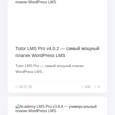
Tutor LMS Pro v4.0.2 — самый мощный
плагин WordPress LMS
Tutor LMS Pro — самый мощный плагин
WordPress LMS...
24.07.26
430
0