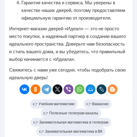
Гарантия качества и сервиса.
Мы уверены в
качестве наших дверей, поэтому предоставляем
официальную гарантию от производителя.
Интернет-магазин дверей «Идеал»
— это не просто
место покупки, а надежный партнер в создании вашего
идеального пространства. Доверьте нам безопасность
и стиль вашего дома, и вы убедитесь, что правильный
выбор начинается с «Идеала».
Свяжитесь с нами уже сегодня, чтобы подобрать свою
идеальную дверь!
👉 Учебник математики
👉 Вакансии
👉 Полезные телеграм каналы
👉 Занимательная математика в телеграм
👉 Занимательная математика в ВК