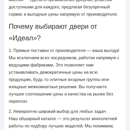
доступными для каждого, предлагая безупречный
сервис и выгодные цены напрямую от производителя.
Почему выбирают двери от
«Идеал»?
1. Прямые поставки от производителя — ваша выгода!
Мы исключаем всех посредников, работая напрямую с
ведущими фабриками. Это позволяет нам
устанавливать демократичные цены на всю
продукцию, будь то элитные входные группы или
изящные межкомнатные решения. Вы получаете
лучшее соотношение цены и качества на рынке без
переплат.
2. Невероятно широкий выбор для любых задач
Наш обширный каталог — это результат многолетней
работы по подбору лучших моделей. Мы понимаем,