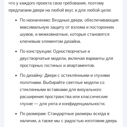
что у каждого проекта свои требования, поэтому
предлагаем двери на любой вкус и для любой цели:
По назначению:
Входные двери, обеспечивающие
максимальную защиту от взлома и посторонних
шумов, и межкомнатные, которые становятся
ключевым элементом дизайна.
По конструкции:
Одностворчатые и
двустворчатые модели, включая варианты для
просторных гостиных и апартаментов.
По дизайну:
Двери с остеклёнными и глухими
полотнами. Выбирайте светлые модели со
стеклянными вставками для визуального
расширения пространства или классические
глухие — для уюта и конфиденциальности.
По размерам:
Стандартные размеры всегда в
наличии, а также мы с радостью изготовим дверь