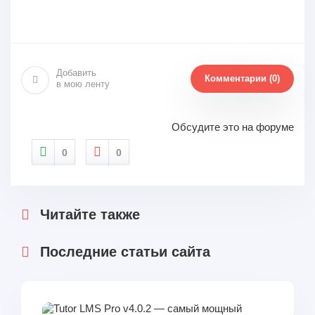
Добавить
Комментарии (0)
в мою ленту
Обсудите это на форуме
0
0
Читайте также
Последние статьи сайта