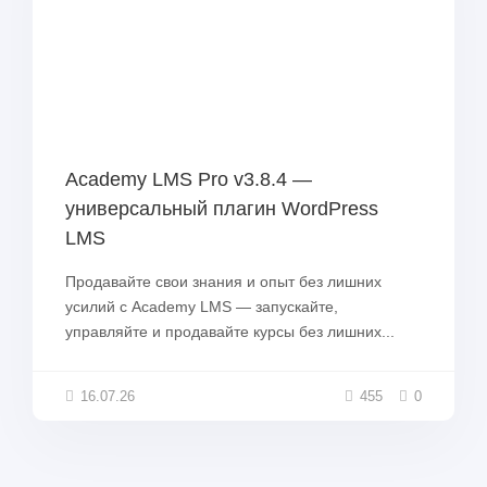
Academy LMS Pro v3.8.4 —
универсальный плагин WordPress
LMS
Продавайте свои знания и опыт без лишних
усилий с Academy LMS — запускайте,
управляйте и продавайте курсы без лишних...
16.07.26
455
0