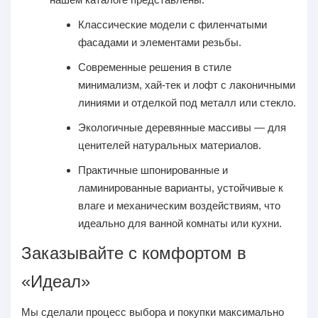
Классические модели
с филенчатыми
фасадами и элементами резьбы.
Современные решения
в стиле
минимализм, хай-тек и лофт с лаконичными
линиями и отделкой под металл или стекло.
Экологичные деревянные массивы
— для
ценителей натуральных материалов.
Практичные шпонированные и
ламинированные
варианты, устойчивые к
влаге и механическим воздействиям, что
идеально для ванной комнаты или кухни.
Заказывайте с комфортом в
«Идеал»
Мы сделали процесс выбора и покупки максимально