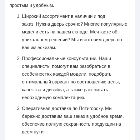
простым и удобным.
Широкий ассортимент в наличии и под
заказ.
Нужна дверь срочно? Многие популярные
модели есть на нашем складе. Мечтаете об
уникальном решении? Мы изготовим дверь по
вашим эскизам.
Профессиональные консультации.
Наши
специалисты помогут вам разобраться в
особенностях каждой модели, подобрать
оптимальный вариант по соотношению цены,
качества и дизайна, а также рассчитать
необходимую комплектацию.
Оперативная доставка по Пятигорску.
Мы
бережно доставим ваш заказ в удобное время,
обеспечив полную сохранность продукции на
всем пути.