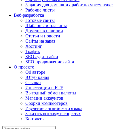
Задания для домашних работ по математике
Рабочие листы
Веб-разработка
Готовые сайты
Шаблоны и плагины
Домены в наличии
Статьи и новости
Сайты на заказ
Хостинг
Трафик
SEO аудит сайта
SEO продвижение сайта
О проекте
Об авторе
Ютуб-канал
Ссылки
Инвестиции в ETF
Выгодный обмен валюты
Магазин аккаунтов
Сборки компьютеров
Изучение английского языка
Заказать рекламу в соцсетях
Контакты