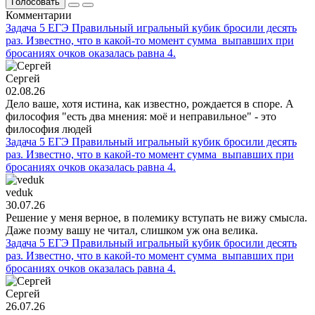
Голосовать
Комментарии
Задача 5 ЕГЭ Правильный игральный кубик бросили десять
раз. Известно, что в какой-то момент сумма выпавших при
бросаниях очков оказалась равна 4.
Сергей
02.08.26
Дело ваше, хотя истина, как известно, рождается в споре. А
философия "есть два мнения: моё и неправильное" - это
философия людей
Задача 5 ЕГЭ Правильный игральный кубик бросили десять
раз. Известно, что в какой-то момент сумма выпавших при
бросаниях очков оказалась равна 4.
veduk
30.07.26
Решение у меня верное, в полемику вступать не вижу смысла.
Даже поэму вашу не читал, слишком уж она велика.
Задача 5 ЕГЭ Правильный игральный кубик бросили десять
раз. Известно, что в какой-то момент сумма выпавших при
бросаниях очков оказалась равна 4.
Сергей
26.07.26