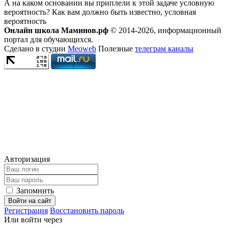
А на каком основании вы приплели к этой задаче условную
вероятность? Как вам должно быть известно, условная
вероятность
Онлайн школа Маминов.рф
© 2014-2026, информационный
портал для обучающихся.
Сделано в студии
Meoweb
Полезные
телеграм каналы
Авторизация
Запомнить
Войти на сайт
Регистрация
Восстановить пароль
Или войти через