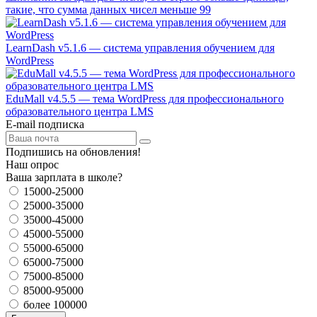
такие, что сумма данных чисел меньше 99
LearnDash v5.1.6 — система управления обучением для
WordPress
EduMall v4.5.5 — тема WordPress для профессионального
образовательного центра LMS
E-mail подписка
Подпишись на обновления!
Наш опрос
Ваша зарплата в школе?
15000-25000
25000-35000
35000-45000
45000-55000
55000-65000
65000-75000
75000-85000
85000-95000
более 100000