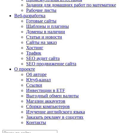
Задания для домашних работ по математике
Рабочие листы
Веб-разработка
Готовые сайты
Шаблоны и плагины
Домены в наличии
Статьи и новости
Сайты на заказ
Хостинг
Трафик
SEO аудит сайта
SEO продвижение сайта
О проекте
Об авторе
Ютуб-канал
Ссылки
Инвестиции в ETF
Выгодный обмен валюты
Магазин аккаунтов
Сборки компьютеров
Изучение английского языка
Заказать рекламу в соцсетях
Контакты