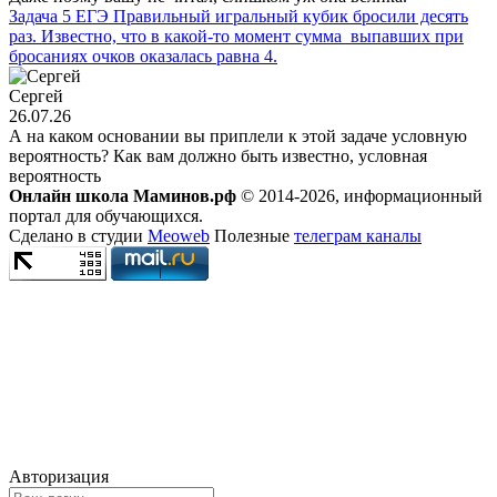
Задача 5 ЕГЭ Правильный игральный кубик бросили десять
раз. Известно, что в какой-то момент сумма выпавших при
бросаниях очков оказалась равна 4.
Сергей
26.07.26
А на каком основании вы приплели к этой задаче условную
вероятность? Как вам должно быть известно, условная
вероятность
Онлайн школа Маминов.рф
© 2014-2026, информационный
портал для обучающихся.
Сделано в студии
Meoweb
Полезные
телеграм каналы
Авторизация