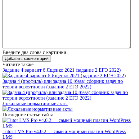
Введите два слова с картинки:
Добавить комментарий
Читайте также
Задание 4 вариант 6 Ященко 2021 (задание 2 ЕГЭ 2022)
Задача 4 (профиль) или задача 10 (база) сборник задач по
теории вероятности (задание 2 ЕГЭ 2022)
Локальные нормативные акты
Последние статьи сайта
Tutor LMS Pro v4.0.2 — самый мощный плагин WordPress
LMS