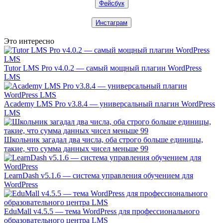
Фейсбук
Инстаграм
Это интересно
Tutor LMS Pro v4.0.2 — самый мощный плагин WordPress
LMS
Academy LMS Pro v3.8.4 — универсальный плагин WordPress
LMS
Школьник загадал два числа, оба строго больше единицы,
такие, что сумма данных чисел меньше 99
LearnDash v5.1.6 — система управления обучением для
WordPress
EduMall v4.5.5 — тема WordPress для профессионального
образовательного центра LMS