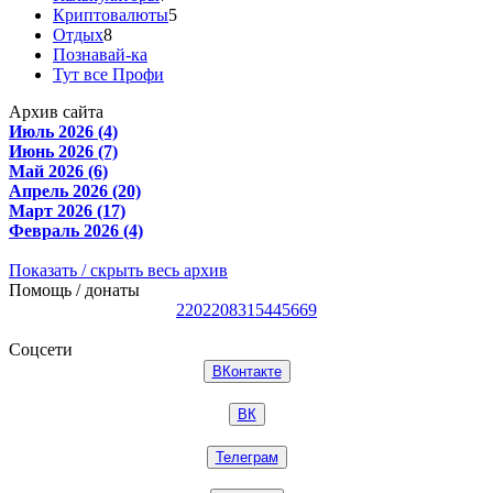
Криптовалюты
5
Отдых
8
Познавай-ка
Тут все Профи
Архив сайта
Июль 2026 (4)
Июнь 2026 (7)
Май 2026 (6)
Апрель 2026 (20)
Март 2026 (17)
Февраль 2026 (4)
Показать / скрыть весь архив
Помощь / донаты
2202208315445669
Соцсети
ВКонтакте
ВК
Телеграм