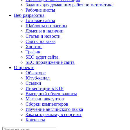
Задания для домашних работ по математике
Рабочие листы
Веб-разработка
Готовые сайты
Шаблоны и плагины
Домены в наличии
Статьи и новости
Сайты на заказ
Хостинг
Трафик
SEO аудит сайта
SEO продвижение сайта
О проекте
Об авторе
Ютуб-канал
Ссылки
Инвестиции в ETF
Выгодный обмен валюты
Магазин аккаунтов
Сборки компьютеров
Изучение английского языка
Заказать рекламу в соцсетях
Контакты