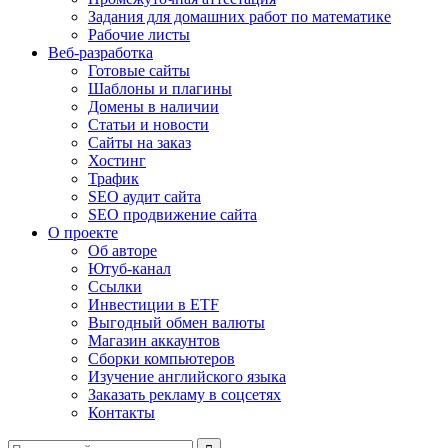
Задания для домашних работ по математике
Рабочие листы
Веб-разработка
Готовые сайты
Шаблоны и плагины
Домены в наличии
Статьи и новости
Сайты на заказ
Хостинг
Трафик
SEO аудит сайта
SEO продвижение сайта
О проекте
Об авторе
Ютуб-канал
Ссылки
Инвестиции в ETF
Выгодный обмен валюты
Магазин аккаунтов
Сборки компьютеров
Изучение английского языка
Заказать рекламу в соцсетях
Контакты