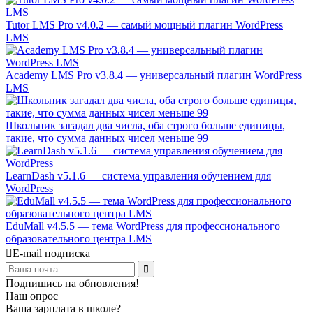
Tutor LMS Pro v4.0.2 — самый мощный плагин WordPress
LMS
Academy LMS Pro v3.8.4 — универсальный плагин WordPress
LMS
Школьник загадал два числа, оба строго больше единицы,
такие, что сумма данных чисел меньше 99
LearnDash v5.1.6 — система управления обучением для
WordPress
EduMall v4.5.5 — тема WordPress для профессионального
образовательного центра LMS
E-mail подписка
Подпишись на обновления!
Наш опрос
Ваша зарплата в школе?