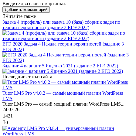
Введите два слова с картинки:
Добавить комментарий
Читайте также
Задача 4 (профиль) или задача 10 (база) сборник задач по
теории вероятности (задание 2 ЕГЭ 2022)
ЕГЭ 2020 Задача 4 Начала теории вероятностей (задание 3
ЕГЭ 2022)
Задание 4 вариант 5 Ященко 2021 (задание 2 ЕГЭ 2022)
Последние статьи сайта
Tutor LMS Pro v4.0.2 — самый мощный плагин WordPress
LMS
Tutor LMS Pro — самый мощный плагин WordPress LMS...
24.07.26
421
0