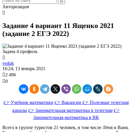
Авторизация
Задание 4 вариант 11 Ященко 2021
(задание 2 ЕГЭ 2022)
Задача 4 профиль
veduk
16:24, 13 январь 2021
2 496
0
👉 Учебник математики
👉 Вакансии
👉 Полезные телеграм
каналы
👉 Занимательная математика в телеграм
👉
Занимательная математика в ВК
Всего в группе туристов 21 человек, в том числе Лёня и Ваня.