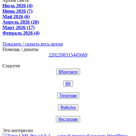
Архив сайта
Июль 2026 (4)
Июнь 2026 (7)
Май 2026 (6)
Апрель 2026 (20)
Март 2026 (17)
Февраль 2026 (4)
Показать / скрыть весь архив
Помощь / донаты
2202208315445669
Соцсети
ВКонтакте
ВК
Телеграм
Фейсбук
Инстаграм
Это интересно