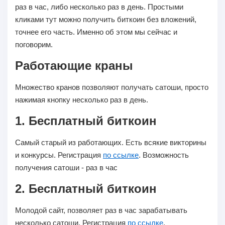
раз в час, либо несколько раз в день. Простыми
кликами тут можно получить биткоин без вложений,
точнее его часть. Именно об этом мы сейчас и
поговорим.
Работающие краны
Множество кранов позволяют получать сатоши, просто
нажимая кнопку несколько раз в день.
1. Бесплатный биткоин
Самый старый из работающих. Есть всякие викторины
и конкурсы. Регистрация
по ссылке
. Возможность
получения сатоши - раз в час
2. Бесплатный биткоин
Молодой сайт, позволяет раз в час зарабатывать
несколько сатоши. Регистрация
по ссылке
.