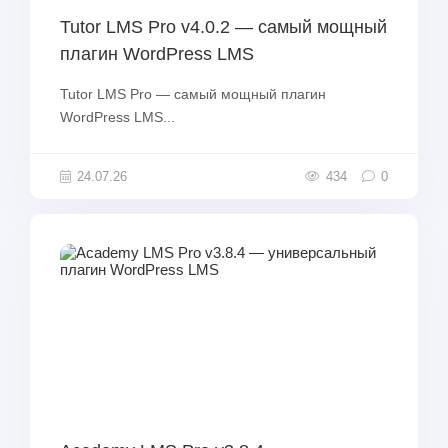
Tutor LMS Pro v4.0.2 — самый мощный
плагин WordPress LMS
Tutor LMS Pro — самый мощный плагин
WordPress LMS...
24.07.26
434
0