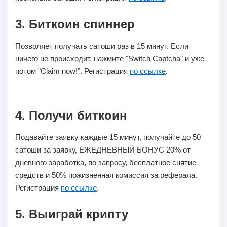
3. Биткоин спиннер
Позволяет получать сатоши раз в 15 минут. Если
ничего не происходит, нажмите "Switch Captcha" и уже
потом "Claim now!". Регистрация
по ссылке
.
4. Получи биткоин
Подавайте заявку каждые 15 минут, получайте до 50
сатоши за заявку, ЕЖЕДНЕВНЫЙ БОНУС 20% от
дневного заработка, по запросу, бесплатное снятие
средств и 50% пожизненная комиссия за реферала.
Регистрация
по ссылке
.
5. Выиграй крипту