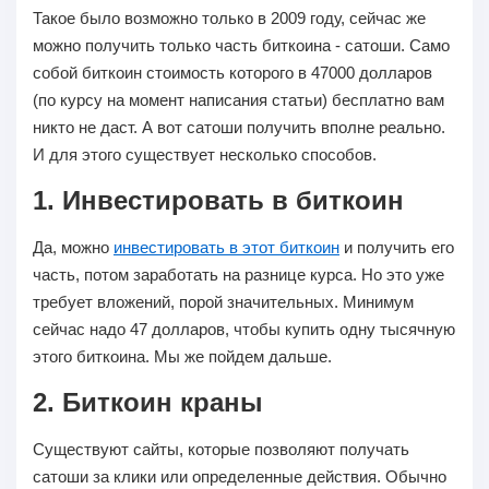
Такое было возможно только в 2009 году, сейчас же
можно получить только часть биткоина - сатоши. Само
собой биткоин стоимость которого в 47000 долларов
(по курсу на момент написания статьи) бесплатно вам
никто не даст. А вот сатоши получить вполне реально.
И для этого существует несколько способов.
1. Инвестировать в биткоин
Да, можно
инвестировать в этот биткоин
и получить его
часть, потом заработать на разнице курса. Но это уже
требует вложений, порой значительных. Минимум
сейчас надо 47 долларов, чтобы купить одну тысячную
этого биткоина. Мы же пойдем дальше.
2. Биткоин краны
Существуют сайты, которые позволяют получать
сатоши за клики или определенные действия. Обычно