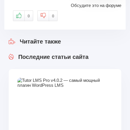
Обсудите это на форуме
0
0
Читайте также
Последние статьи сайта