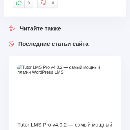
0
0
Читайте также
Последние статьи сайта
Tutor LMS Pro v4.0.2 — самый мощный