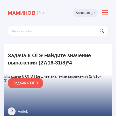
МАМИНОВ
.РФ
Авторизация
Задача 6 ОГЭ Найдите значение
выражения (27/16-31/8)*4
Задача 6 ОГЭ
veduk