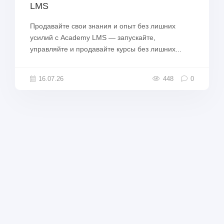
LMS
Продавайте свои знания и опыт без лишних
усилий с Academy LMS — запускайте,
управляйте и продавайте курсы без лишних...
16.07.26
448
0