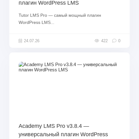
плагин WordPress LMS
Tutor LMS Pro — самый мощный плагин
WordPress LMS...
24.07.26
422
0
Academy LMS Pro v3.8.4 —
универсальный плагин WordPress