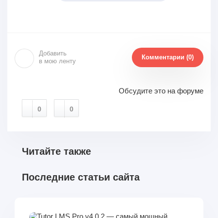
Добавить
Комментарии (0)
в мою ленту
Обсудите это на форуме
0
0
Читайте также
Последние статьи сайта