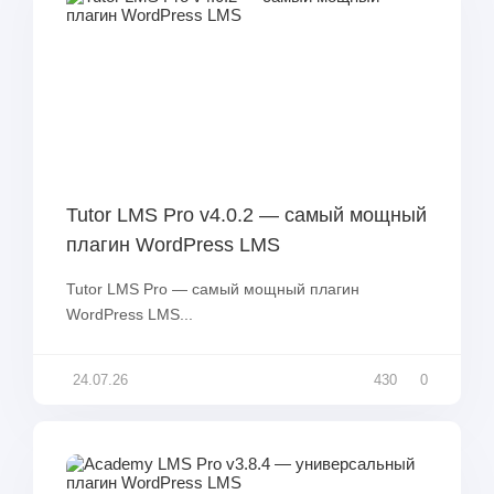
Tutor LMS Pro v4.0.2 — самый мощный
плагин WordPress LMS
Tutor LMS Pro — самый мощный плагин
WordPress LMS...
24.07.26
430
0