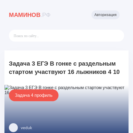
МАМИНОВ
.РФ
Авторизация
Задача 3 ЕГЭ В гонке с раздельным
стартом участвуют 16 лыжников 4 10
Задача 4 профиль
veduk