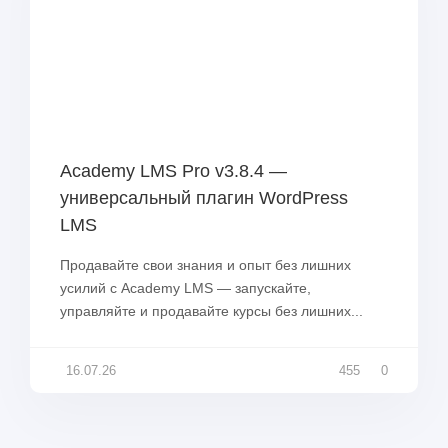
Academy LMS Pro v3.8.4 —
универсальный плагин WordPress
LMS
Продавайте свои знания и опыт без лишних
усилий с Academy LMS — запускайте,
управляйте и продавайте курсы без лишних...
16.07.26
455
0