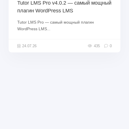
Tutor LMS Pro v4.0.2 — самый мощный
плагин WordPress LMS
Tutor LMS Pro — самый мощный плагин
WordPress LMS...
24.07.26
435
0