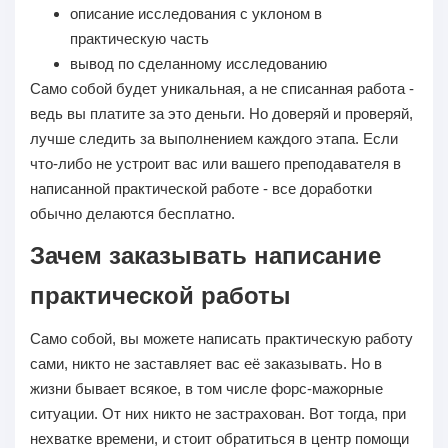
описание исследования с уклоном в
практическую часть
вывод по сделанному исследованию
Само собой будет уникальная, а не списанная работа -
ведь вы платите за это деньги. Но доверяй и проверяй,
лучше следить за выполнением каждого этапа. Если
что-либо не устроит вас или вашего преподавателя в
написанной практической работе - все доработки
обычно делаются бесплатно.
Зачем заказывать написание
практической работы
Само собой, вы можете написать практическую работу
сами, никто не заставляет вас её заказывать. Но в
жизни бывает всякое, в том числе форс-мажорные
ситуации. От них никто не застрахован. Вот тогда, при
нехватке времени, и стоит обратиться в центр помощи