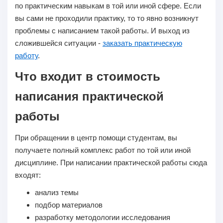
по практическим навыкам в той или иной сфере. Если
вы сами не проходили практику, то то явно возникнут
проблемы с написанием такой работы. И выход из
сложившейся ситуации -
заказать практическую
работу
.
Что входит в стоимость
написания практической
работы
При обращении в центр помощи студентам, вы
получаете полный комплекс работ по той или иной
дисциплине. При написании практической работы сюда
входят:
анализ темы
подбор материалов
разработку методологии исследования