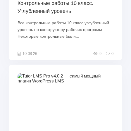
Контрольные работы 10 класс.
Углубленный уровень
Все контрольные работы 10 класс углубленный
уровень по конструктору рабочих программ.
Некоторые контрольные были...
10.08.26
9
0