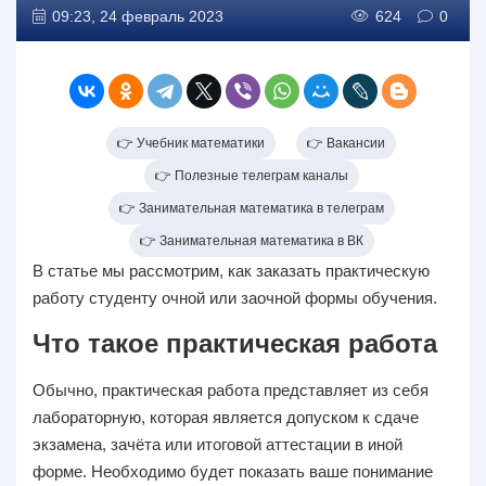
09:23, 24 февраль 2023
624
0
👉 Учебник математики
👉 Вакансии
👉 Полезные телеграм каналы
👉 Занимательная математика в телеграм
👉 Занимательная математика в ВК
В статье мы рассмотрим, как заказать практическую
работу студенту очной или заочной формы обучения.
Что такое практическая работа
Обычно, практическая работа представляет из себя
лабораторную, которая является допуском к сдаче
экзамена, зачёта или итоговой аттестации в иной
форме. Необходимо будет показать ваше понимание