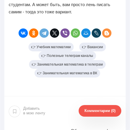
студентам. А может быть, вам просто лень писать
самим - тогда это тоже вариант.
👉 Учебник математики
👉 Вакансии
👉 Полезные телеграм каналы
👉 Занимательная математика в телеграм
👉 Занимательная математика в ВК
Добавить
Комментарии (0)
в мою ленту