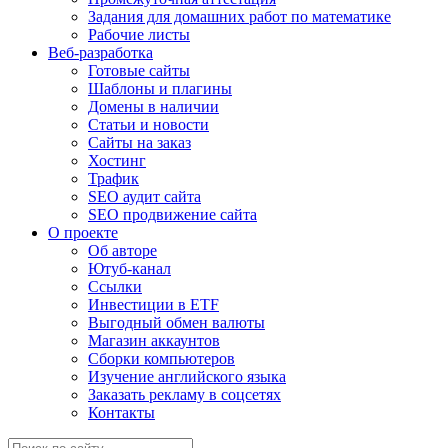
Задания для домашних работ по математике
Рабочие листы
Веб-разработка
Готовые сайты
Шаблоны и плагины
Домены в наличии
Статьи и новости
Сайты на заказ
Хостинг
Трафик
SEO аудит сайта
SEO продвижение сайта
О проекте
Об авторе
Ютуб-канал
Ссылки
Инвестиции в ETF
Выгодный обмен валюты
Магазин аккаунтов
Сборки компьютеров
Изучение английского языка
Заказать рекламу в соцсетях
Контакты