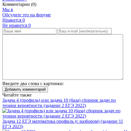
Комментарии (0)
Мы в
Обсудите это на форуме
Нравится
0
Не нравится
0
Введите два слова с картинки:
Добавить комментарий
Читайте также
Задача 4 (профиль) или задача 10 (база) сборник задач по
теории вероятности (задание 2 ЕГЭ 2022)
Задача 12 ЕГЭ математика профиль (с разбором) (задание 11
ЕГЭ 2023)