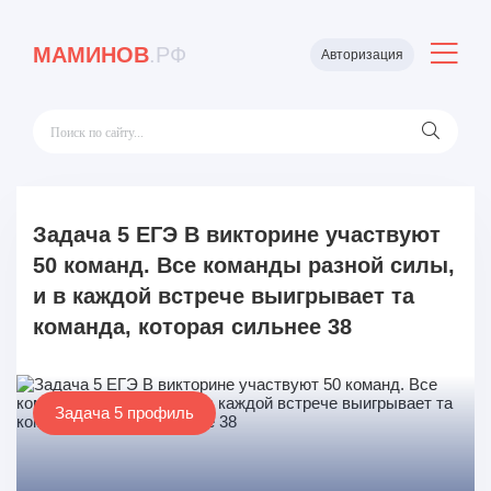
МАМИНОВ
.РФ
Авторизация
Задача 5 ЕГЭ В викторине участвуют
50 команд. Все команды разной силы,
и в каждой встрече выигрывает та
команда, которая сильнее 38
Задача 5 профиль