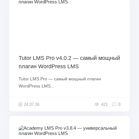
Tutor LMS Pro v4.0.2 — самый мощный
плагин WordPress LMS
Tutor LMS Pro — самый мощный плагин
WordPress LMS...
24.07.26
421
0