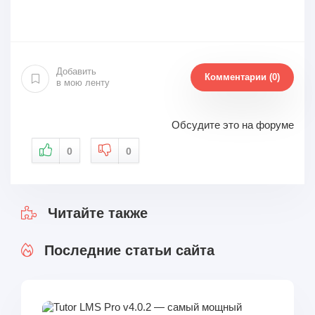
Добавить
Комментарии (0)
в мою ленту
Обсудите это на форуме
0
0
Читайте также
Последние статьи сайта