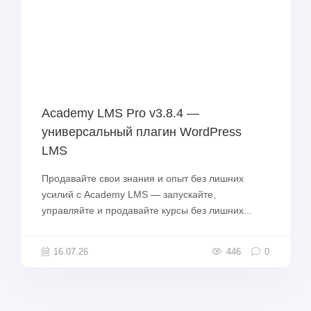
Academy LMS Pro v3.8.4 —
универсальный плагин WordPress
LMS
Продавайте свои знания и опыт без лишних
усилий с Academy LMS — запускайте,
управляйте и продавайте курсы без лишних...
16.07.26
446
0