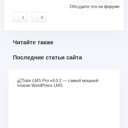
Обсудите это на форуме
1
0
Читайте также
Последние статьи сайта