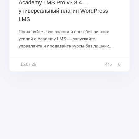
Academy LMS Pro v3.8.4 —
универсальный плагин WordPress
LMS
Продавайте свои знания и опыт без лишних
усилий с Academy LMS — запускайте,
управляйте и продавайте курсы без лишних...
16.07.26
445
0