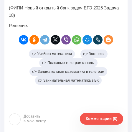
(ФИПИ Новый открытый банк задач ЕГЭ 2025 Задача
18)
Решение:
👉 Учебник математики
👉 Вакансии
👉 Полезные телеграм каналы
👉 Занимательная математика в телеграм
👉 Занимательная математика в ВК
Добавить
Комментарии (0)
в мою ленту