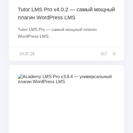
Tutor LMS Pro v4.0.2 — самый мощный
плагин WordPress LMS
Tutor LMS Pro — самый мощный плагин
WordPress LMS...
24.07.26
417
0