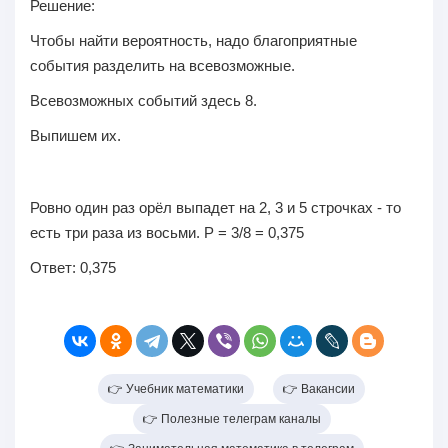
Решение:
Чтобы найти вероятность, надо благоприятные
события разделить на всевозможные.
Всевозможных событий здесь 8.
Выпишем их.
Ровно один раз орёл выпадет на 2, 3 и 5 строчках - то
есть три раза из восьми. P = 3/8 =
0,375
Ответ:
0,375
👉 Учебник математики
👉 Вакансии
👉 Полезные телеграм каналы