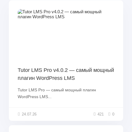
Tutor LMS Pro v4.0.2 — самый мощный
плагин WordPress LMS
Tutor LMS Pro — самый мощный плагин
WordPress LMS...
24.07.26
421
0