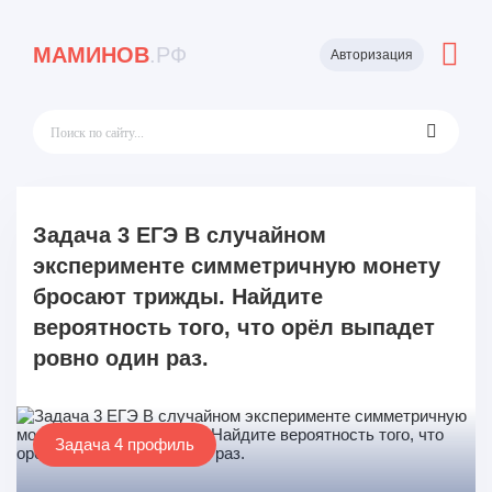
МАМИНОВ
.РФ
Авторизация
Задача 3 ЕГЭ В случайном
эксперименте симметричную монету
бросают трижды. Найдите
вероятность того, что орёл выпадет
ровно один раз.
Задача 4 профиль