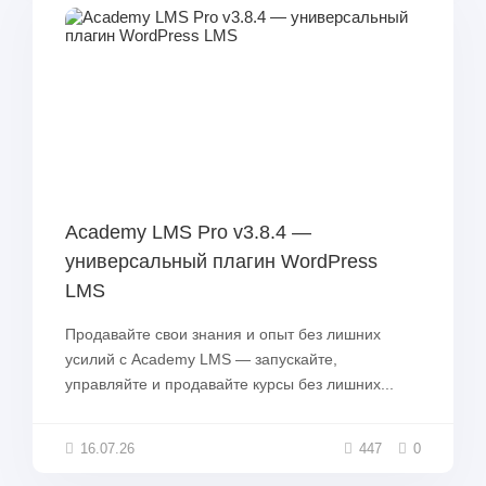
Academy LMS Pro v3.8.4 —
универсальный плагин WordPress
LMS
Продавайте свои знания и опыт без лишних
усилий с Academy LMS — запускайте,
управляйте и продавайте курсы без лишних...
16.07.26
447
0