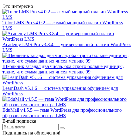
Это интересно
Tutor LMS Pro v4.0.2 — самый мощный плагин WordPress
LMS
Academy LMS Pro v3.8.4 — универсальный плагин WordPress
LMS
Школьник загадал два числа, оба строго больше единицы,
такие, что сумма данных чисел меньше 99
LearnDash v5.1.6 — система управления обучением для
WordPress
EduMall v4.5.5 — тема WordPress для профессионального
образовательного центра LMS
E-mail подписка
Подпишись на обновления!