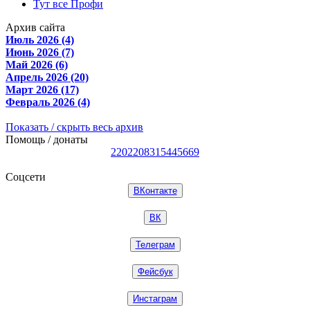
Тут все Профи
Архив сайта
Июль 2026 (4)
Июнь 2026 (7)
Май 2026 (6)
Апрель 2026 (20)
Март 2026 (17)
Февраль 2026 (4)
Показать / скрыть весь архив
Помощь / донаты
2202208315445669
Соцсети
ВКонтакте
ВК
Телеграм
Фейсбук
Инстаграм