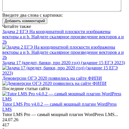
Введите два слова с картинки:
Добавить комментарий
Читайте также
Задача 2 ЕГЭ На координатной плоскости изображены
векторы a и b. Найдите скалярное произведение векторов a и
2b
Задача 17 (кредит, банки, про 2020 год) (задание 15 ЕГЭ 2023)
Демоверсии ОГЭ 2020 появились на сайте ФИПИ
Последние статьи сайта
Tutor LMS Pro v4.0.2 — самый мощный плагин WordPress
LMS
Tutor LMS Pro — самый мощный плагин WordPress LMS...
24.07.26
417