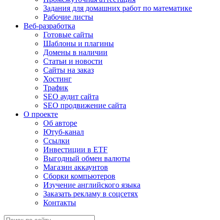
Задания для домашних работ по математике
Рабочие листы
Веб-разработка
Готовые сайты
Шаблоны и плагины
Домены в наличии
Статьи и новости
Сайты на заказ
Хостинг
Трафик
SEO аудит сайта
SEO продвижение сайта
О проекте
Об авторе
Ютуб-канал
Ссылки
Инвестиции в ETF
Выгодный обмен валюты
Магазин аккаунтов
Сборки компьютеров
Изучение английского языка
Заказать рекламу в соцсетях
Контакты