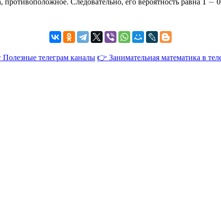
а, противоположное. Следовательно, его вероятность равна
 Полезные телеграм каналы
👉 Занимательная математика в тел