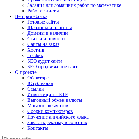
Задания для домашних работ по математике
Рабочие листы
Веб-разработка
Готовые сайты
Шаблоны и плагины
Домены в наличии
Статьи и новости
Сайты на заказ
Хостинг
Трафик
SEO аудит сайта
SEO продвижение сайта
О проекте
Об авторе
Ютуб-канал
Ссылки
Инвестиции в ETF
Выгодный обмен валюты
Магазин аккаунтов
Сборки компьютеров
Изучение английского языка
Заказать рекламу в соцсетях
Контакты