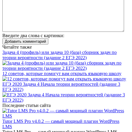
Введите два слова с картинки:
Добавить комментарий
Читайте также
Задача 4 (профиль) или задача 10 (база) сборник задач по
теории вероятности (задание 2 ЕГЭ 2022)
12 советов, которые помогут вам открыть языковую школу
ЕГЭ 2020 Задача 4 Начала теории вероятностей (задание 3
ЕГЭ 2022)
Последние статьи сайта
Tutor LMS Pro v4.0.2 — самый мощный плагин WordPress
LMS
Tutor LMS Pro — самый мощный плагин WordPress LMS...