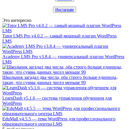
Инстаграм
Это интересно
Tutor LMS Pro v4.0.2 — самый мощный плагин WordPress
LMS
Academy LMS Pro v3.8.4 — универсальный плагин WordPress
LMS
Школьник загадал два числа, оба строго больше единицы,
такие, что сумма данных чисел меньше 99
LearnDash v5.1.6 — система управления обучением для
WordPress
EduMall v4.5.5 — тема WordPress для профессионального
образовательного центра LMS