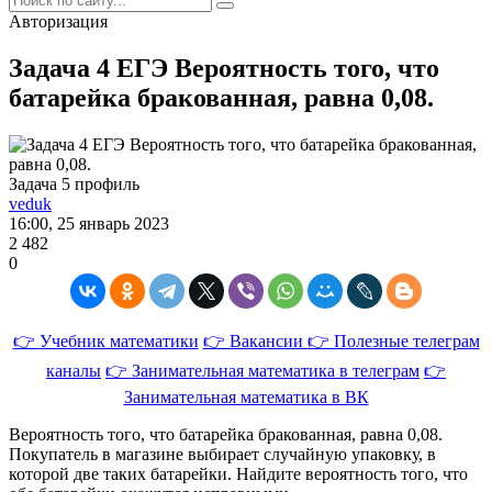
Авторизация
Задача 4 ЕГЭ Вероятность того, что
батарейка бракованная, равна 0,08.
Задача 5 профиль
veduk
16:00, 25 январь 2023
2 482
0
👉 Учебник математики
👉 Вакансии
👉 Полезные телеграм
каналы
👉 Занимательная математика в телеграм
👉
Занимательная математика в ВК
Вероятность того, что батарейка бракованная, равна 0,08.
Покупатель в магазине выбирает случайную упаковку, в
которой две таких батарейки. Найдите вероятность того, что