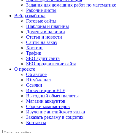
Задания для домашних работ по математике
Рабочие листы
Веб-разработка
Готовые сайты
Шаблоны и плагины
Домены в наличии
Статьи и новости
Сайты на заказ
Хостинг
Трафик
SEO аудит сайта
SEO продвижение сайта
О проекте
Об авторе
Ютуб-канал
Ссылки
Инвестиции в ETF
Выгодный обмен валюты
Магазин аккаунтов
Сборки компьютеров
Изучение английского языка
Заказать рекламу в соцсетях
Контакты