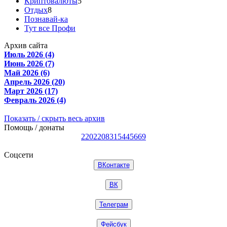
Криптовалюты
5
Отдых
8
Познавай-ка
Тут все Профи
Архив сайта
Июль 2026 (4)
Июнь 2026 (7)
Май 2026 (6)
Апрель 2026 (20)
Март 2026 (17)
Февраль 2026 (4)
Показать / скрыть весь архив
Помощь / донаты
2202208315445669
Соцсети
ВКонтакте
ВК
Телеграм
Фейсбук