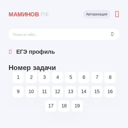
МАМИНОВ
.РФ
Авторизация
ЕГЭ профиль
Номер задачи
1
2
3
4
5
6
7
8
9
10
11
12
13
14
15
16
17
18
19