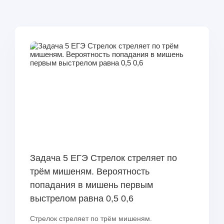
Задача 5 ЕГЭ Стрелок стреляет по
трём мишеням. Вероятность
попадания в мишень первым
выстрелом равна 0,5 0,6
Стрелок стреляет по трём мишеням.