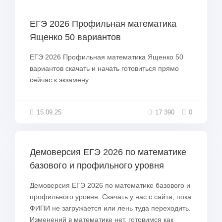
ЕГЭ 2026 Профильная математика
Ященко 50 вариантов
ЕГЭ 2026 Профильная математика Ященко 50
вариантов скачать и начать готовиться прямо
сейчас к экзамену....
15.09.25
17 390
0
Демоверсия ЕГЭ 2026 по математике
базового и профильного уровня
Демоверсия ЕГЭ 2026 по математике базового и
профильного уровня. Скачать у нас с сайта, пока
ФИПИ не загружается или лень туда переходить.
Изменений в математике нет, готовимся как