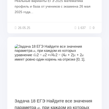
Реальные варианты ЕГЭ 2025 математика
профиль и база от учеников с экзамена 26 мая
2025 года...
26.05.25
1 637
0
Задача 18 ЕГЭ Найдите все значения
параметра 𝑎, при каждом из которых