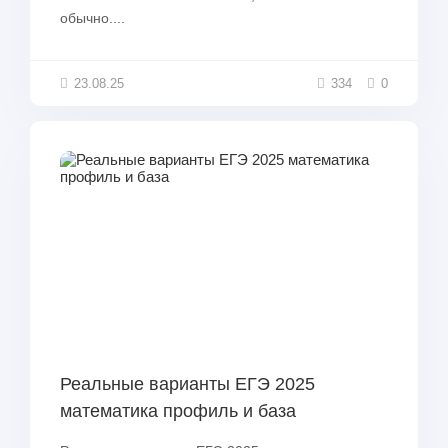
обычно....
23.08.25
334
0
Реальные варианты ЕГЭ 2025
математика профиль и база